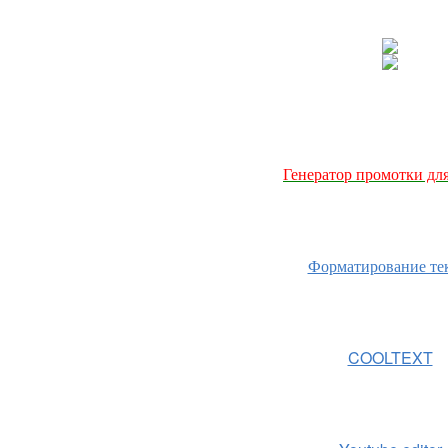
Генератор промотки для
Форматирование те
COOLTEXT