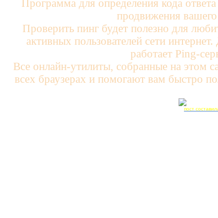
Программа для определения кода ответа 
продвижения вашего 
Проверить пинг будет полезно для люби
активных пользователей сети интернет. 
работает Ping-сер
Все онлайн-утилиты, собранные на этом с
всех браузерах и помогают вам быстро по
пост составил