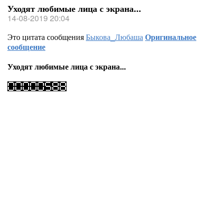
Уходят любимые лица с экрана...
14-08-2019 20:04
Это цитата сообщения
Быкова_Любаша
Оригинальное
сообщение
Уходят любимые лица с экрана...