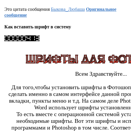
Это цитата сообщения
Быкова_Любаша
Оригинальное
сообщение
Как вставить шрифт в систему
Всем Здравствуйте...
Для того,чтобы установить шрифты в Фотошоп, 
сделать именно в самом интерфейсе данной про
вкладки, пункты меню и т.д. На самом деле Phot
Word использует шрифты установленн
То есть вместе с операционной системой уст
необходимые шрифты. Вот эти шрифты и ис
программами и Photoshop в том числе. Соответ