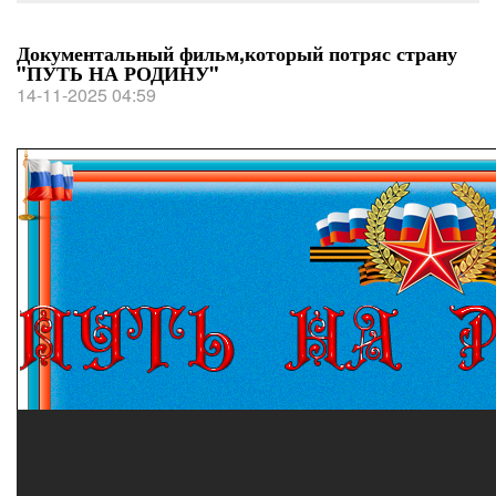
Документальный фильм,который потряс страну
"ПУТЬ НА РОДИНУ"
14-11-2025 04:59