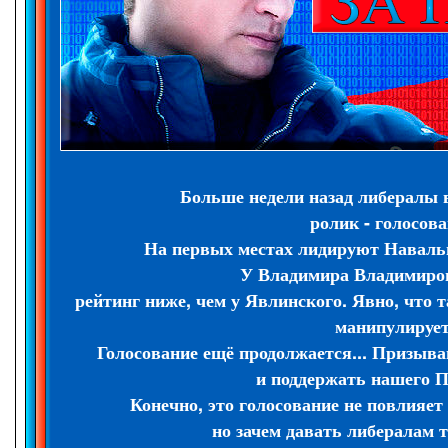
Больше недели назад либералы
ролик - голосова
На первых местах лидируют Наваль
У Владимира Владимиро
рейтинг ниже, чем у Явлинского. Явно, что 
манипулирует
Голосование ещё продолжается... Призыв
и поддержать нашего П
Конечно, это голосование не повлияе
но зачем давать либералам 