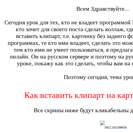
Всем Здравствуйте...
Сегодня урок для тех, кто не владеет программой P
кто хочет для своего поста сделать коллаж, г
вставить клипарт, т.е. картинку без заднего
программах, те кто ими владеет, сделать это мож
тем кто ими не умеет пользоваться, я предлаг
онлайн. Он на русском сервере и поэтому на рус
уроке, покажу как это сделать, чтобы вам на с
Поэтому сегодня, тема уро
Как вставить клипарт на кар
Все скрины ниже будут кликабельны д
пост составила