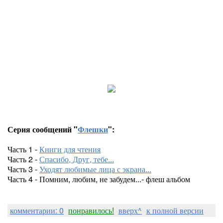
Серия сообщений "
Флешки
":
Часть 1 -
Книги для чтения
Часть 2 -
Спасибо, Друг, тебе...
Часть 3 -
Уходят любимые лица с экрана...
Часть 4 - Помним, любим, не забудем...- флеш альбом
комментарии: 0
понравилось!
вверх^
к полной версии