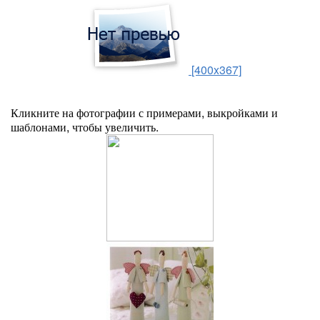
[400x367]
Кликните на фотографии с примерами, выкройками и
шаблонами, чтобы увеличить.