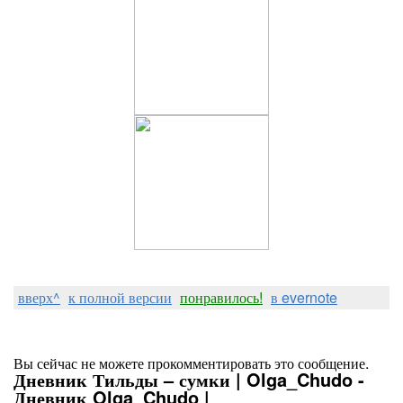
вверх^
к полной версии
понравилось!
в evernote
Вы сейчас не можете прокомментировать это сообщение.
Дневник Тильды – сумки | Olga_Chudo -
Дневник Olga_Chudo |