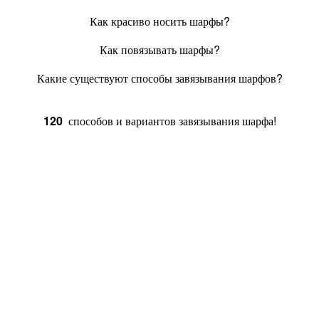
Как красиво носить шарфы?
Как повязывать шарфы?
Какие существуют способы завязывания шарфов?
120
способов и вариантов завязывания шарфа!