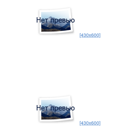
[430x600]
[430x600]