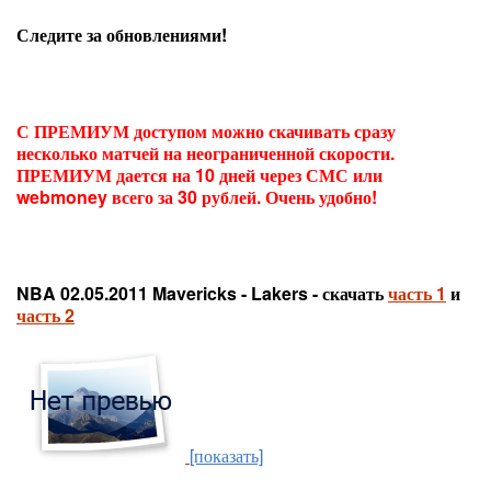
Следите за обновлениями!
С ПРЕМИУМ доступом можно скачивать сразу
несколько матчей на неограниченной скорости.
ПРЕМИУМ дается на 10 дней через СМС или
webmoney всего за 30 рублей. Очень удобно!
NBA 02.05.2011 Mavericks - Lakers - скачать
часть 1
и
часть 2
[показать]