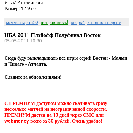
Язык: Английский
Размер: 1.19 гб
комментарии: 0
понравилось!
вверх^
к полной версии
НБА 2011 Плэйофф Полуфинал Восток
05-05-2011 10:30
Сюда буду выкладывать все игры серий Бостон - Маями
и Чикаго - Атланта.
Следите за обновлениями!
С ПРЕМИУМ доступом можно скачивать сразу
несколько матчей на неограниченной скорости.
ПРЕМИУМ дается на 10 дней через СМС или
webmoney всего за 30 рублей. Очень удобно!