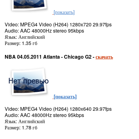
[показать]
Video: MPEG4 Video (H264) 1280x720 29.97fps
Audio: AAC 48000Hz stereo 95kbps
Язык: Английский
Размер: 1.35 гб
NBA 04.05.2011 Atlanta - Chicago G2 -
скачать
[показать]
Video: MPEG4 Video (H264) 1280x640 29.97fps
Audio: AAC 48000Hz stereo 95kbps
Язык: Английский
Размер: 1.78 гб