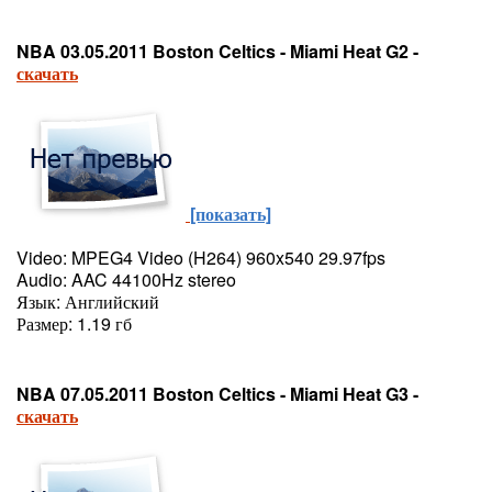
NBA 03.05.2011 Boston Celtics - Miami Heat G2 -
скачать
[показать]
Video: MPEG4 Video (H264) 960x540 29.97fps
Audio: AAC 44100Hz stereo
Язык: Английский
Размер: 1.19 гб
NBA 07.05.2011 Boston Celtics - Miami Heat G3 -
скачать