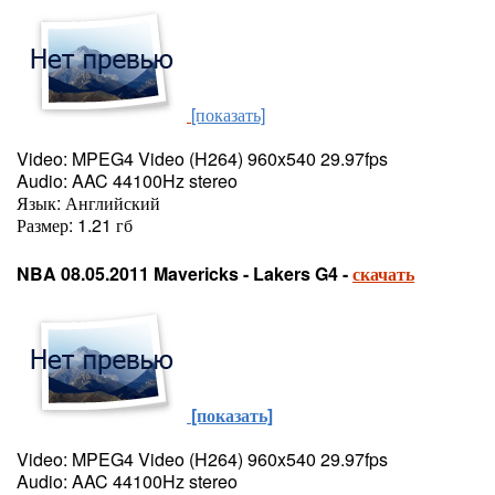
[показать]
Video: MPEG4 Video (H264) 960x540 29.97fps
Audio: AAC 44100Hz stereo
Язык: Английский
Размер: 1.21 гб
NBA 08.05.2011 Mavericks - Lakers G4 -
скачать
[показать]
Video: MPEG4 Video (H264) 960x540 29.97fps
Audio: AAC 44100Hz stereo