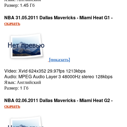
Размер: 1.45 Гб
NBA 31.05.2011 Dallas Mavericks - Miami Heat G1 -
скачать
[показать]
Video: Xvid 624x352 29.97fps 1213kbps
Audio: MPEG Audio Layer 3 48000Hz stereo 128kbps
Язык: Английский
Размер: 1 Гб
NBA 02.06.2011 Dallas Mavericks - Miami Heat G2 -
скачать