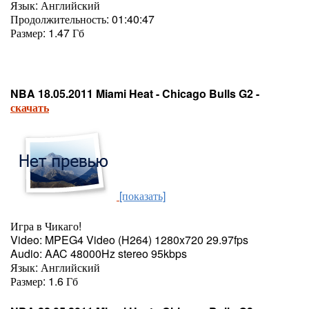
Язык: Английский
Продолжительность: 01:40:47
Размер: 1.47 Гб
NBA 18.05.2011 Miami Heat - Chicago Bulls G2 -
скачать
[показать]
Игра в Чикаго!
Video: MPEG4 Video (H264) 1280x720 29.97fps
Audio: AAC 48000Hz stereo 95kbps
Язык: Английский
Размер: 1.6 Гб