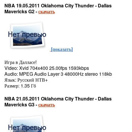
NBA 19.05.2011 Oklahoma City Thunder - Dallas
Mavericks G2 -
скачать
[показать]
Игра в Далласе!
Video: Xvid 704x400 25.00fps 1593kbps
Audio: MPEG Audio Layer 3 48000Hz stereo 118kb
Язык: Русский НТВ+
Размер: 1.35 Гб
NBA 21.05.2011 Oklahoma City Thunder - Dallas
Mavericks G3 -
скачать