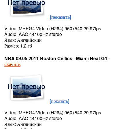
[показать]
Video: MPEG4 Video (H264) 960x540 29.97fps
Audio: AAC 44100Hz stereo
Язык: Английский
Размер: 1.2 гб
NBA 09.05.2011 Boston Celtics - Miami Heat G4 -
скачать
[показать]
Video: MPEG4 Video (H264) 960x540 29.97fps
Audio: AAC 44100Hz stereo
Язык: Английский