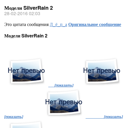
Модели SilverRain 2
28-02-2016 02:03
Это цитата сообщения
Л_ё_п_а
Оригинальное сообщение
Модели SilverRain 2
[показать]
[показать]
[показать]