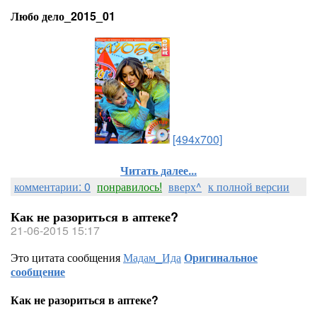
Любо дело_2015_01
[494x700]
Читать далее...
комментарии: 0
понравилось!
вверх^
к полной версии
Как не разориться в аптеке?
21-06-2015 15:17
Это цитата сообщения
Мадам_Ида
Оригинальное
сообщение
Как не разориться в аптеке?