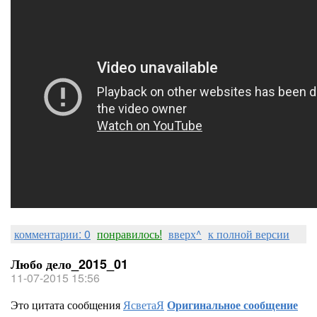
комментарии: 0
понравилось!
вверх^
к полной версии
Любо дело_2015_01
11-07-2015 15:56
Это цитата сообщения
ЯсветаЯ
Оригинальное сообщение