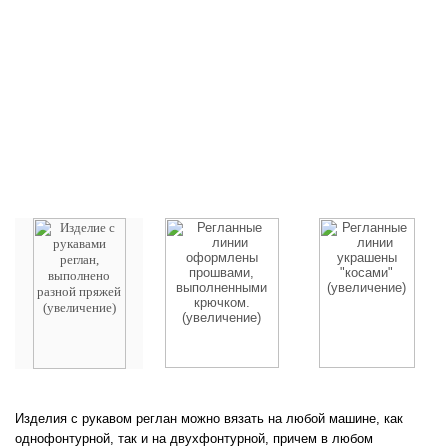
Изделия с рукавом реглан можно вязать на любой машине, как
однофонтурной, так и на двухфонтурной, причем в любом