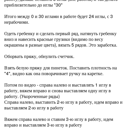
приблизительно до иглы "30"
Итого между 0 и 30 иглами в работе будет 24 иглы, с 3
нерабочими.
Одеть гребенку и сделать первый ряд, натянуть гребенку
вниз и навесить красные грузики (видимо по весу
окрашены в разные цвета), вязать 5 рядов. Это заработка.
Оборвать пряжу, обнулить счетчик.
Взять белую пряжу для пинеток. Поставить плотность на
"4", видно как она поворачивает ручку на каретке.
Потом по видео - справа налево и выставлять 1 иглу в
работу, вяжем вправо и снова выставляем одну иглу в
работу. (Укороченные ряды)
Справа налево, выставить 2-ю иглу в работу, идем вправо и
выставляем 2-ю иглу в работу
Вяжем справа налево и ставим 3-ю иглу в работу, идем
вправо и выставляем 3-ю иглу в работу