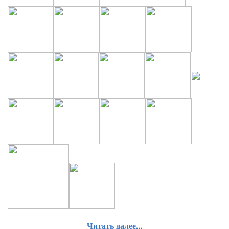
Читать далее...