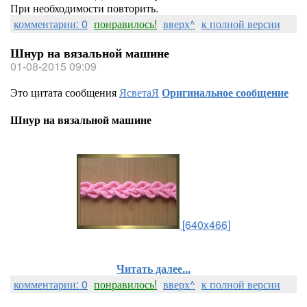
При необходимости повторить.
комментарии: 0
понравилось!
вверх^
к полной версии
Шнур на вязальной машине
01-08-2015 09:09
Это цитата сообщения
ЯсветаЯ
Оригинальное сообщение
Шнур на вязальной машине
[640x466]
Читать далее...
комментарии: 0
понравилось!
вверх^
к полной версии