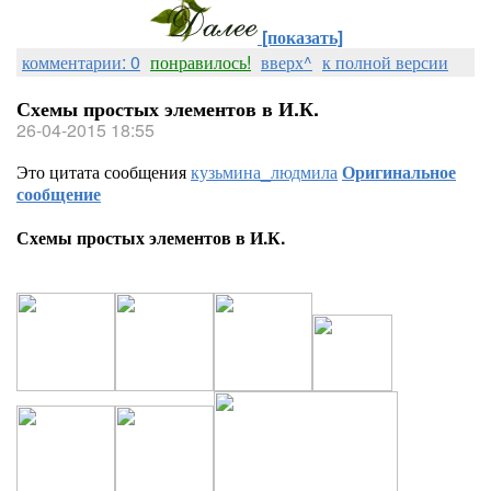
[показать]
комментарии: 0
понравилось!
вверх^
к полной версии
Схемы простых элементов в И.К.
26-04-2015 18:55
Это цитата сообщения
кузьмина_людмила
Оригинальное
сообщение
Схемы простых элементов в И.К.