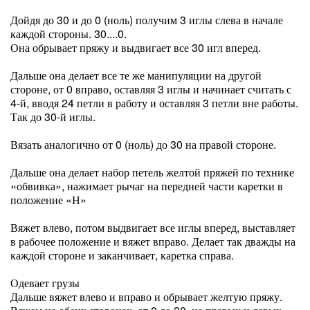
Дойдя до 30 и до 0 (ноль) получим 3 иглы слева в начале
каждой стороны. 30....0.
Она обрывает пряжу и выдвигает все 30 игл вперед.
Дальше она делает все те же манипуляции на другой
стороне, от 0 вправо, оставляя 3 иглы и начинает считать с
4-й, вводя 24 петли в работу и оставляя 3 петли вне работы.
Так до 30-й иглы.
Вязать аналогично от 0 (ноль) до 30 на правой стороне.
Дальше она делает набор петель желтой пряжей по технике
«обвивка», нажимает рычаг на передней части каретки в
положение «Н»
Вяжет влево, потом выдвигает все иглы вперед, выставляет
в рабочее положение и вяжет вправо. Делает так дважды на
каждой стороне и заканчивает, каретка справа.
Одевает грузы
Дальше вяжет влево и вправо и обрывает желтую пряжу.