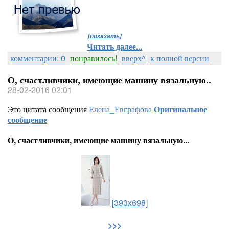
[показать]
Читать далее...
комментарии: 0
понравилось!
вверх^
к полной версии
О, счастливчики, имеющие машину вязальную..
28-02-2016 02:01
Это цитата сообщения
Елена_Евграфова
Оригинальное
сообщение
О, счастливчики, имеющие машину вязальную...
[393x698]
>>>