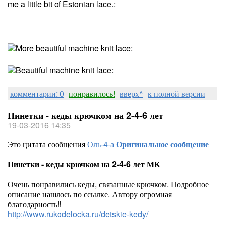
комментарии: 0
понравилось!
вверх^
к полной версии
Пинетки - кеды крючком на 2-4-6 лет
19-03-2016 14:35
Это цитата сообщения
Оль-4-а
Оригинальное сообщение
Пинетки - кеды крючком на 2-4-6 лет МК
Очень понравились кеды, связанные крючком. Подробное
описание нашлось по ссылке. Автору огромная
благодарность!!
http://www.rukodelocka.ru/detskie-kedy/