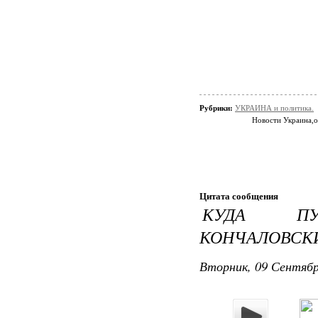
Рубрики:
УКРАИНА и политика.
Новости Украина,
Цитата сообщения
КУДА ПУ
КОНЧАЛОВСКИ
Вторник, 09 Сентябр