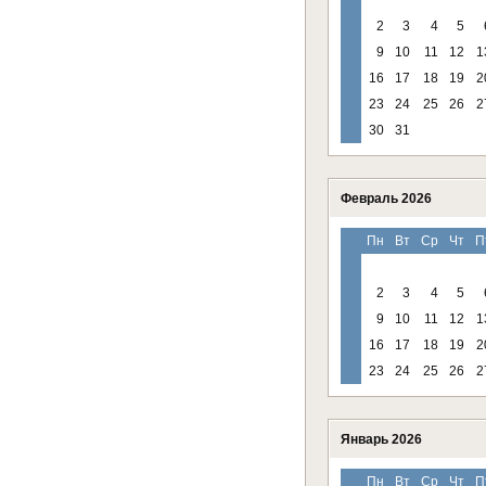
2
3
4
5
9
10
11
12
1
16
17
18
19
2
23
24
25
26
2
30
31
Февраль 2026
Пн
Вт
Ср
Чт
П
2
3
4
5
9
10
11
12
1
16
17
18
19
2
23
24
25
26
2
Январь 2026
Пн
Вт
Ср
Чт
П