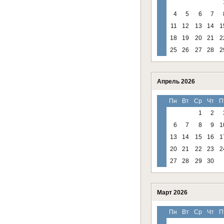
4
5
6
7
11
12
13
14
1
18
19
20
21
2
25
26
27
28
2
Апрель 2026
Пн
Вт
Ср
Чт
П
1
2
6
7
8
9
1
13
14
15
16
1
20
21
22
23
2
27
28
29
30
Март 2026
Пн
Вт
Ср
Чт
П