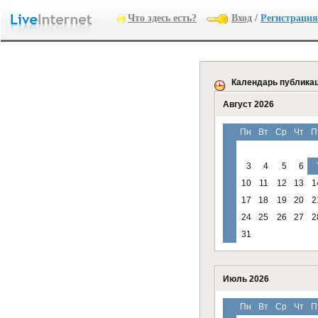
Что здесь есть?
Вход
/
Регистрация
Календарь публика
Август 2026
Пн
Вт
Ср
Чт
П
3
4
5
6
10
11
12
13
1
17
18
19
20
2
24
25
26
27
2
31
Июль 2026
Пн
Вт
Ср
Чт
П