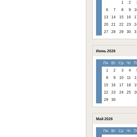
1
2
6
7
8
9
1
13
14
15
16
1
20
21
22
23
2
27
28
29
30
3
Июнь 2026
Пн
Вт
Ср
Чт
П
1
2
3
4
8
9
10
11
1
15
16
17
18
1
22
23
24
25
2
29
30
Май 2026
Пн
Вт
Ср
Чт
П