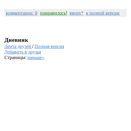
комментарии: 0
понравилось!
вверх^
к полной версии
Дневник
Лента друзей
/
Полная версия
Добавить в друзья
Страницы:
раньше»