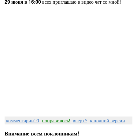
29 июня в 16:00
всех приглашаю в видео чат со мной!
комментарии: 0
понравилось!
вверх^
к полной версии
Внимание всем поклонникам!