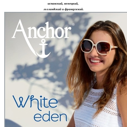
испанский, немецкий,
голландский и французский.