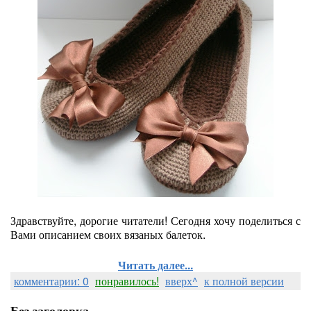
Здравствуйте, дорогие читатели! Сегодня хочу поделиться с
Вами описанием своих вязаных балеток.
Читать далее...
комментарии: 0
понравилось!
вверх^
к полной версии
Без заголовка