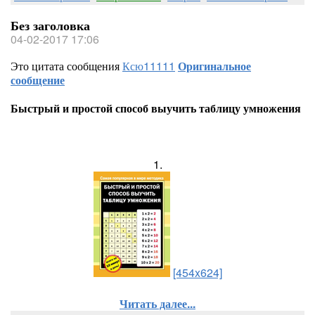
Без заголовка
04-02-2017 17:06
Это цитата сообщения
Ксю11111
Оригинальное
сообщение
Быстрый и простой способ выучить таблицу умножения
1.
[454x624]
Читать далее...