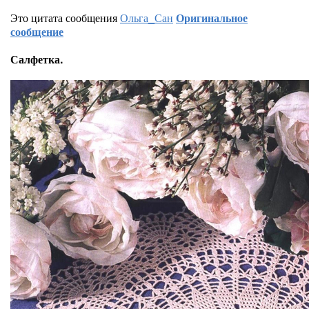
Это цитата сообщения
Ольга_Сан
Оригинальное
сообщение
Салфетка.