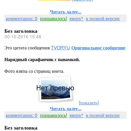
Читать далее...
комментарии: 0
понравилось!
вверх^
к полной версии
Без заголовка
30-10-2016 15:48
Это цитата сообщения
TVORYU
Оригинальное сообщение
Нарядный сарафанчик с панамкой.
Фото взяты со страниц инета.
[показать]
Читать далее...
комментарии: 0
понравилось!
вверх^
к полной версии
Без заголовка