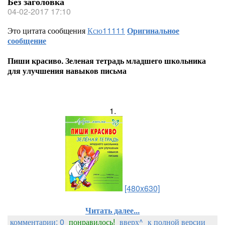
Без заголовка
04-02-2017 17:10
Это цитата сообщения
Ксю11111
Оригинальное
сообщение
Пиши красиво. Зеленая тетрадь младшего школьника
для улучшения навыков письма
1.
[480x630]
Читать далее...
комментарии: 0
понравилось!
вверх^
к полной версии