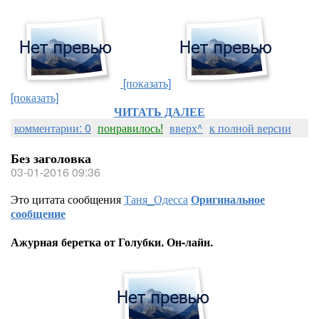
[показать]
[показать]
ЧИТАТЬ ДАЛЕЕ
комментарии: 0
понравилось!
вверх^
к полной версии
Без заголовка
03-01-2016 09:36
Это цитата сообщения
Таня_Одесса
Оригинальное
сообщение
Ажурная беретка от Голубки. Он-лайн.