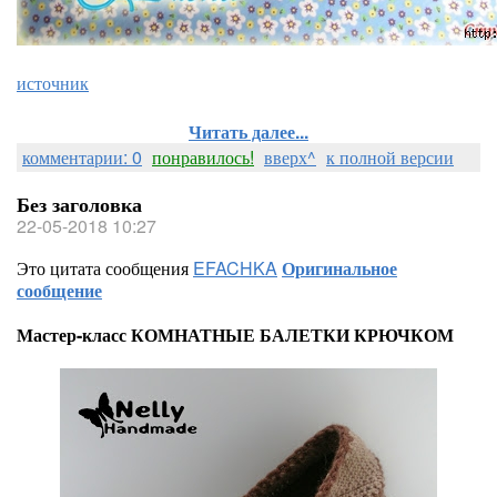
источник
Читать далее...
комментарии: 0
понравилось!
вверх^
к полной версии
Без заголовка
22-05-2018 10:27
Это цитата сообщения
EFACHKA
Оригинальное
сообщение
Мастер-класс КОМНАТНЫЕ БАЛЕТКИ КРЮЧКОМ