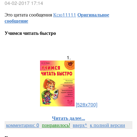
04-02-2017 17:14
Это цитата сообщения
Ксю11111
Оригинальное
сообщение
Учимся читать быстро
1.
[528x700]
Читать далее...
комментарии: 0
понравилось!
вверх^
к полной версии