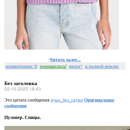
Читать далее...
комментарии: 0
понравилось!
вверх^
к полной версии
Без заголовка
02-10-2025 18:43
Это цитата сообщения
руки_без_скуки
Оригинальное
сообщение
Пуловер. Спицы.