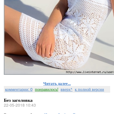
Читать далее...
комментарии: 0
понравилось!
вверх^
к полной версии
Без заголовка
22-05-2018 10:43