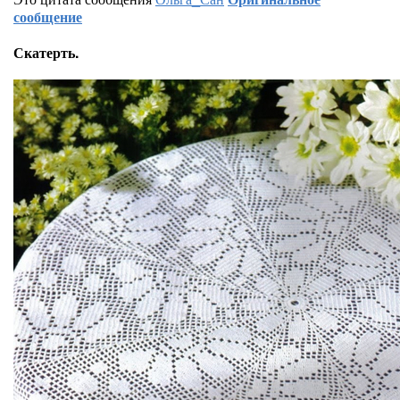
сообщение
Скатерть.