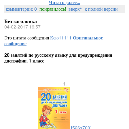
Читать далее...
комментарии: 0
понравилось!
вверх^
к полной версии
Без заголовка
04-02-2017 16:57
Это цитата сообщения
Ксю11111
Оригинальное
сообщение
20 занятий по русскому языку для предупреждения
дисграфии. 1 класс
1.
[526x700]