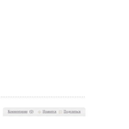
Комментарии
(
0
)
Нравится
Поделиться