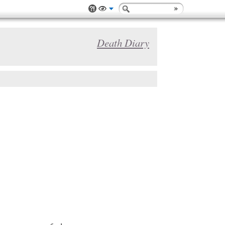
Death Diary