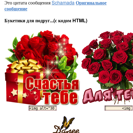
Это цитата сообщения
Schamada
Оригинальное
сообщение
Букетики для подруг...(с кодом HTML)