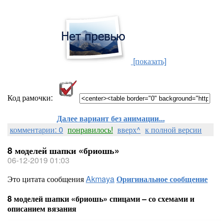
[показать]
Код рамочки:
Далее вариант без анимации...
комментарии: 0
понравилось!
вверх^
к полной версии
8 моделей шапки «бриошь»
06-12-2019 01:03
Это цитата сообщения
Akmaya
Оригинальное сообщение
8 моделей шапки «бриошь» спицами – со схемами и
описанием вязания