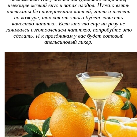
имеющее мягкий вкус и запах плодов. Нужно взять
апельсины без почерневших частей, гнили и плесени
на кожуре, так как от этого будет зависеть
качество напитка. Если кто-то еще ни разу не
занимался изготовлением напитков, попробуйте это
сделать. И к праздникам у вас будет готовый
апельсиновый ликер.