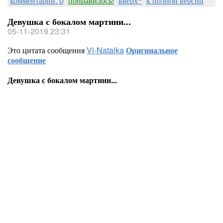
комментарии: 0
понравилось!
вверх^
к полной версии
Девушка с бокалом мартини...
05-11-2019 23:31
Это цитата сообщения
Vi-Natalka
Оригинальное
сообщение
Девушка с бокалом мартини...