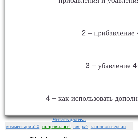
2 – прибавление 
3 – убавление 4
4 – как использовать допол
Читать далее...
комментарии: 0
понравилось!
вверх^
к полной версии