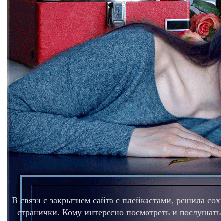
В связи с закрытием сайта с плейкастами, решила со
странички. Кому интересно посмотреть и послушать