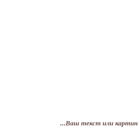
...Ваш текст или картинк