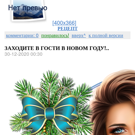
[400x366]
РЕЦЕПТ
комментарии: 0
понравилось!
вверх^
к полной версии
ЗАХОДИТЕ В ГОСТИ В НОВОМ ГОДУ!..
30-12-2020 00:30