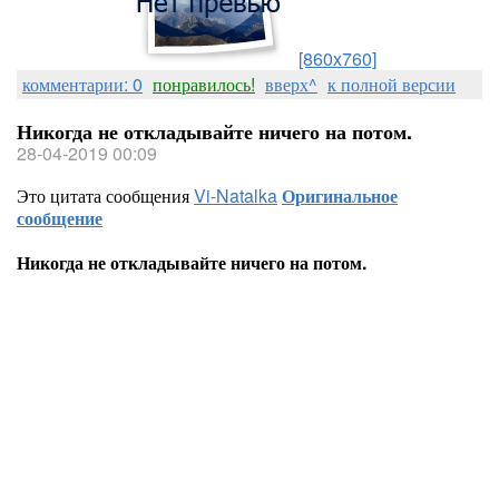
[860x760]
комментарии: 0
понравилось!
вверх^
к полной версии
Никогда не откладывайте ничего на потом.
28-04-2019 00:09
Это цитата сообщения
Vi-Natalka
Оригинальное
сообщение
Никогда не откладывайте ничего на потом.