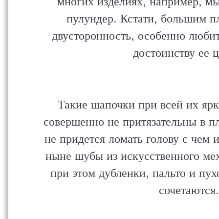
многих изделиях, например, м
пулундер. Кстати, большим п
двусторонность, особенно люби
достоинству ее ц
Такие шапочки при всей их яр
совершенно не притязательны в пл
не придется ломать голову с чем 
ныне шубы из искусственного ме
при этом дубленки, пальто и пух
сочетаются.