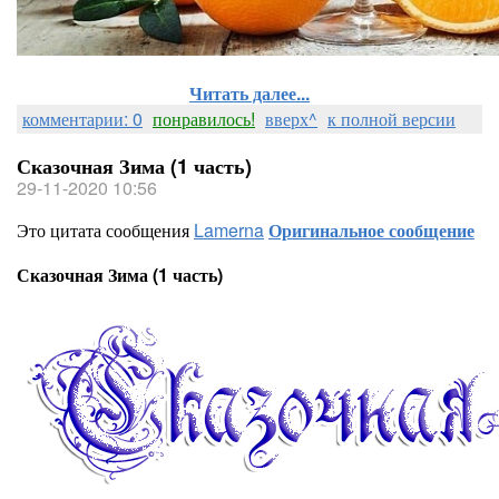
Читать далее...
комментарии: 0
понравилось!
вверх^
к полной версии
Сказочная Зима (1 часть)
29-11-2020 10:56
Это цитата сообщения
Lamerna
Оригинальное сообщение
Сказочная Зима (1 часть)