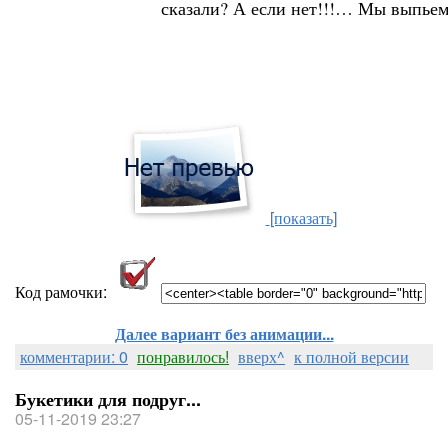
сказали? А если нет!!!… Мы выпьем з
[показать]
Код рамочки:
Далее вариант без анимации...
комментарии: 0
понравилось!
вверх^
к полной версии
Букетики для подруг...
05-11-2019 23:27