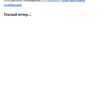
сообщение
Теплый вечер...