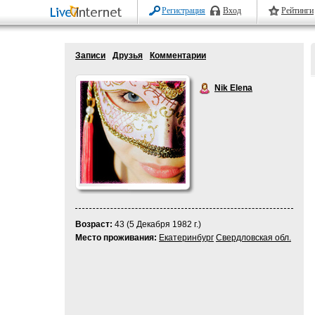
Регистрация
Вход
Рейтинги
Записи
Друзья
Комментарии
Nik Elena
Возраст:
43 (5 Декабря 1982 г.)
Место проживания:
Екатеринбург
Свердловская обл.