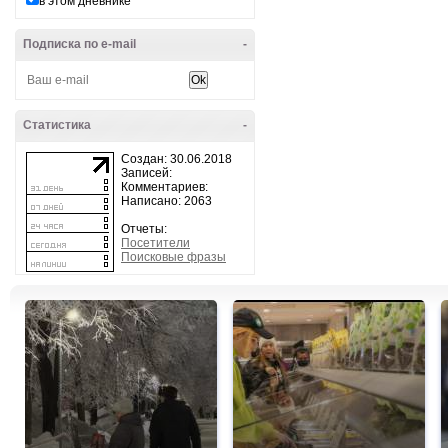
в этом дневнике
Подписка по e-mail
-
Статистика
-
Создан: 30.06.2018
Записей:
Комментариев:
Написано: 2063
Отчеты:
Посетители
Поисковые фразы