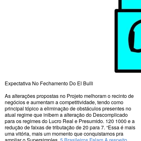
Expectativa No Fechamento Do El Bulli
As alterações propostas no Projeto melhoram o recinto de
negócios e aumentam a competitividade, tendo como
principal tópico a eliminação de obstáculos presentes no
atual regime que inibem a alteração do Descomplicado
para os regimes do Lucro Real e Presumido. 120 1000 e a
redução de faixas de tributação de 20 para 7. “Essa é mais
uma vitória, mais um momento que conquistamos pra
ampliar o Supersimples.
5 Brasileiros Falam A respeito