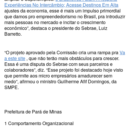
Experiências No Intercâmbio; Acesse Destinos Em Alta
ajustes da economia, esse é mais um impulso primordial
que damos pro empreendedorismo no Brasil, pra introduzir
mais pessoas no mercado e incitar o crescimento
econômico”, destaca o presidente do Sebrae, Luiz
Barretto.
“O projeto aprovado pela Comissão cria uma rampa pra
Va
a este site
, que não terão mais obstáculos para crescer.
Essa é uma disputa do Sebrae com seus parceiros e
colaboradores”, diz. “Esse projeto foi destacado hoje visto
que permite aos micro empresários amadurecer sem
medo”, afirmou o ministro Guilherme Afif Domingos, da
SMPE.
Prefeitura de Pará de Minas
1 Comportamento Organizacional