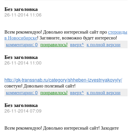
Без заголовка
26-11-2014 11:06
Всем рекомендую! Довольно интересный сайт про
стероиды
в Новосибирске
! Загляните, возможно будет интересно!
комментарии: 0
понравилось!
вверх^
к полной версии
Без заголовка
26-11-2014 11:00
http://gk-transsnab.ru/category/shheben-izvestnyakovyiy/
советую! Довольно полезный сайт!
комментарии: 0
понравилось!
вверх^
к полной версии
Без заголовка
26-11-2014 07:09
Всем рекомендую! Довольно интересный сайт! Заходите