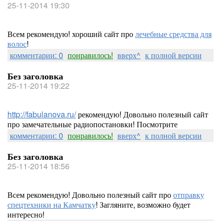
25-11-2014 19:30
Всем рекомендую! хороший сайт про
лечебные средства для
волос
!
комментарии: 0
понравилось!
вверх^
к полной версии
Без заголовка
25-11-2014 19:22
http://fabulanova.ru/
рекомендую! Довольно полезный сайт
про замечательные радиопостановки! Посмотрите
комментарии: 0
понравилось!
вверх^
к полной версии
Без заголовка
25-11-2014 18:56
Всем рекомендую! Довольно полезный сайт про
отправку
спецтехники на Камчатку
! Загляните, возможно будет
интересно!