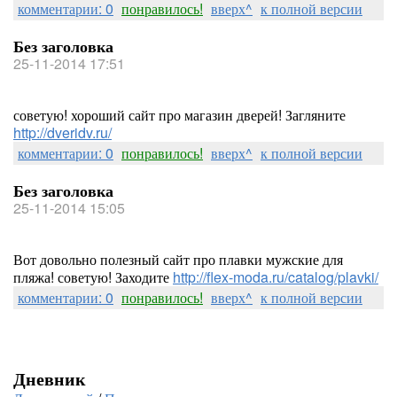
комментарии: 0
понравилось!
вверх^
к полной версии
Без заголовка
25-11-2014 17:51
советую! хороший сайт про магазин дверей! Загляните
http://dveridv.ru/
комментарии: 0
понравилось!
вверх^
к полной версии
Без заголовка
25-11-2014 15:05
Вот довольно полезный сайт про плавки мужские для
пляжа! советую! Заходите
http://flex-moda.ru/catalog/plavki/
комментарии: 0
понравилось!
вверх^
к полной версии
Дневник