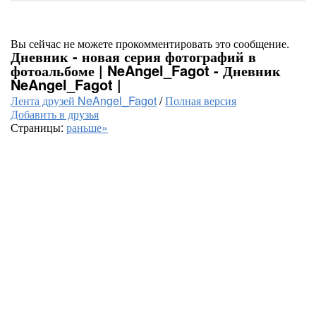
Вы сейчас не можете прокомментировать это сообщение.
Дневник - новая серия фотографий в
фотоальбоме | NeAngel_Fagot - Дневник
NeAngel_Fagot |
Лента друзей NeAngel_Fagot
/
Полная версия
Добавить в друзья
Страницы:
раньше»