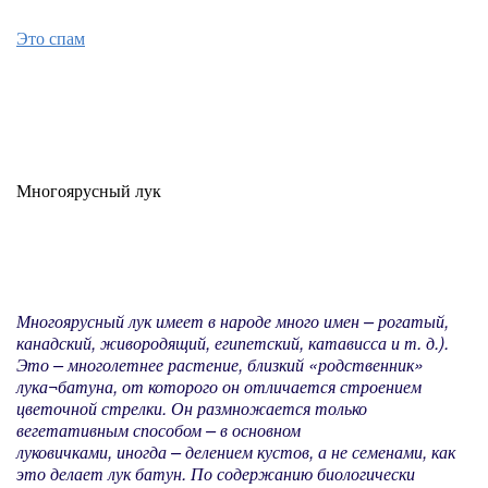
Это спам
Многоярусный лук
Многоярусный лук имеет в народе много имен – рогатый,
канадский, живородящий, египетский, катависса и т. д.).
Это – многолетнее растение, близкий «родственник»
лука¬батуна, от которого он отличается строением
цветочной стрелки. Он размножается только
вегетативным способом – в основном
луковичками, иногда – делением кустов, а не семенами, как
это делает лук­ батун.
По содержанию биологически