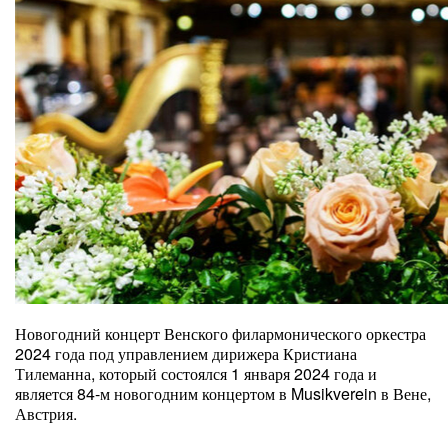
Новогодний концерт Венского филармонического оркестра
2024 года под управлением дирижера Кристиана
Тилеманна, который состоялся 1 января 2024 года и
является 84-м новогодним концертом в Musikverein в Вене,
Австрия.