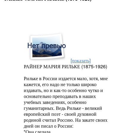
[показать]
РАЙНЕР МАРИЯ РИЛЬКЕ (1875-1926)
Рильке в России издается мало, хотя, мне
кажется, его надо не только широко
издавать, но и как-то особенно чутко и
основательно преподавать в наших
учебных заведениях, особенно
гуманитарных. Ведь Рильке - великий
европейский поэт - своей духовной
родиной считал Россию. На закате своих
дней он писал о России:
"Она сделала