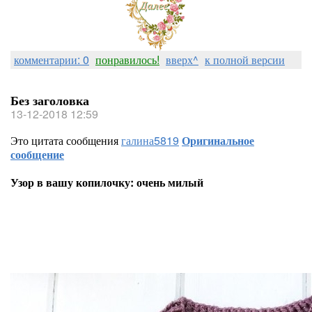
комментарии: 0
понравилось!
вверх^
к полной версии
Без заголовка
13-12-2018 12:59
Это цитата сообщения
галина5819
Оригинальное
сообщение
Узор в вашу копилочку: очень милый