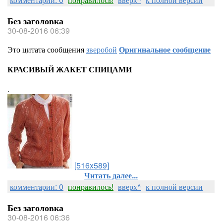
Без заголовка
30-08-2016 06:39
Это цитата сообщения
зверобой
Оригинальное сообщение
КРАСИВЫЙ ЖАКЕТ СПИЦАМИ
.
[516x589]
Читать далее...
комментарии: 0
понравилось!
вверх^
к полной версии
Без заголовка
30-08-2016 06:36