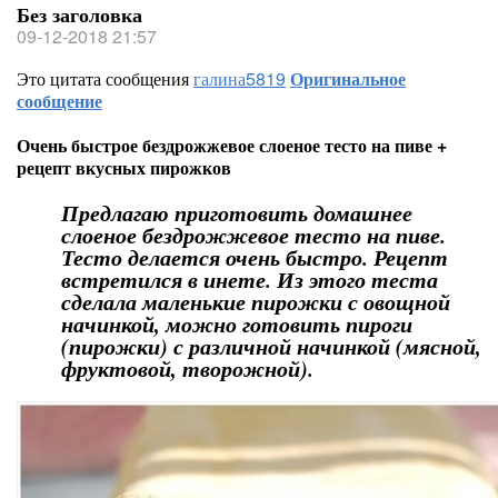
Без заголовка
09-12-2018 21:57
Это цитата сообщения
галина5819
Оригинальное
сообщение
Очень быстрое бездрожжевое слоеное тесто на пиве +
рецепт вкусных пирожков
Предлагаю приготовить домашнее
слоеное бездрожжевое тесто на пиве.
Тесто делается очень быстро. Рецепт
встретился в инете. Из этого теста
сделала маленькие пирожки с овощной
начинкой, можно готовить пироги
(пирожки) с различной начинкой (мясной,
фруктовой, творожной).