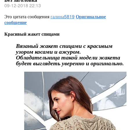
09-12-2018 22:13
Это цитата сообщения
галина5819
Оригинальное
сообщение
Красивый жакет спицами
Вязаный жакет спицами с красивым
узором косами и ажуром.
Обладательница такой модели жакета
будет выглядеть уверенно и оригинально.