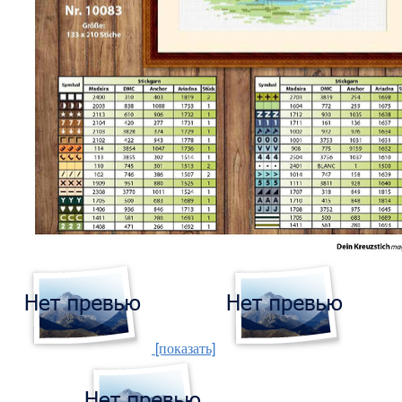
[показать]