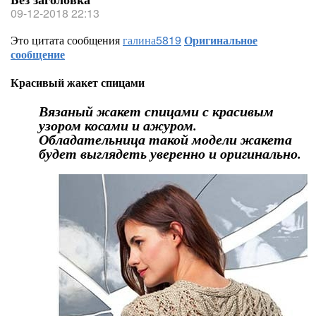
09-12-2018 22:13
Это цитата сообщения
галина5819
Оригинальное
сообщение
Красивый жакет спицами
Вязаный жакет спицами с красивым
узором косами и ажуром.
Обладательница такой модели жакета
будет выглядеть уверенно и оригинально.