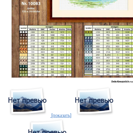
[показать]