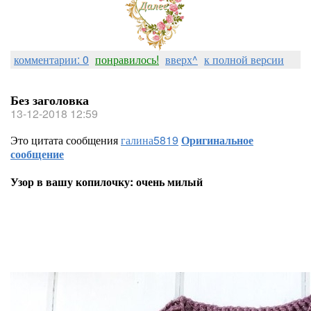
комментарии: 0
понравилось!
вверх^
к полной версии
Без заголовка
13-12-2018 12:59
Это цитата сообщения
галина5819
Оригинальное
сообщение
Узор в вашу копилочку: очень милый