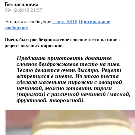
Без заголовка
09-12-2018 21:57
Это цитата сообщения
галина5819
Оригинальное
сообщение
Очень быстрое бездрожжевое слоеное тесто на пиве +
рецепт вкусных пирожков
Предлагаю приготовить домашнее
слоеное бездрожжевое тесто на пиве.
Тесто делается очень быстро. Рецепт
встретился в инете. Из этого теста
сделала маленькие пирожки с овощной
начинкой, можно готовить пироги
(пирожки) с различной начинкой (мясной,
фруктовой, творожной).