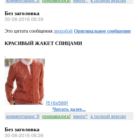
Без заголовка
30-08-2016 06:39
Это цитата сообщения
зверобой
Оригинальное сообщение
КРАСИВЫЙ ЖАКЕТ СПИЦАМИ
.
[516x589]
Читать далее...
комментарии: 0
понравилось!
вверх^
к полной версии
Без заголовка
30-08-2016 06:36