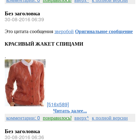
Без заголовка
30-08-2016 06:39
Это цитата сообщения
зверобой
Оригинальное сообщение
КРАСИВЫЙ ЖАКЕТ СПИЦАМИ
.
[516x589]
Читать далее...
комментарии: 0
понравилось!
вверх^
к полной версии
Без заголовка
30-08-2016 06:36