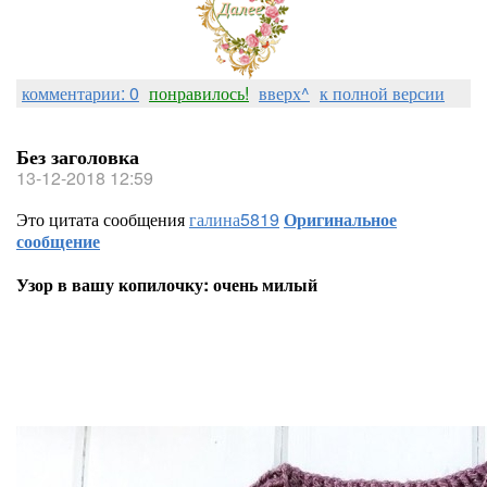
комментарии: 0
понравилось!
вверх^
к полной версии
Без заголовка
13-12-2018 12:59
Это цитата сообщения
галина5819
Оригинальное
сообщение
Узор в вашу копилочку: очень милый