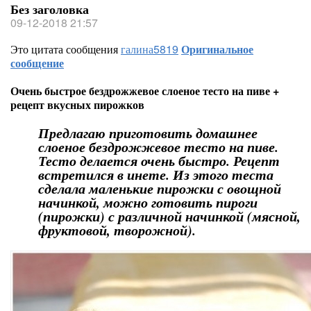
Без заголовка
09-12-2018 21:57
Это цитата сообщения
галина5819
Оригинальное
сообщение
Очень быстрое бездрожжевое слоеное тесто на пиве +
рецепт вкусных пирожков
Предлагаю приготовить домашнее
слоеное бездрожжевое тесто на пиве.
Тесто делается очень быстро. Рецепт
встретился в инете. Из этого теста
сделала маленькие пирожки с овощной
начинкой, можно готовить пироги
(пирожки) с различной начинкой (мясной,
фруктовой, творожной).