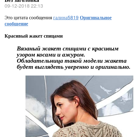
09-12-2018 22:13
Это цитата сообщения
галина5819
Оригинальное
сообщение
Красивый жакет спицами
Вязаный жакет спицами с красивым
узором косами и ажуром.
Обладательница такой модели жакета
будет выглядеть уверенно и оригинально.