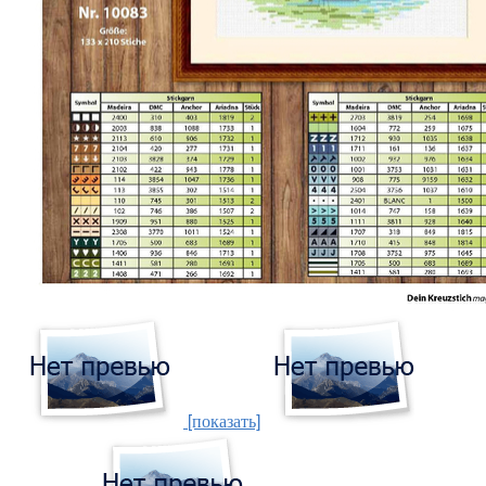
[показать]