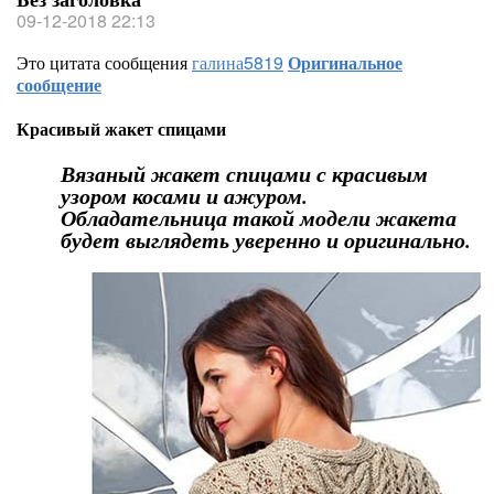
09-12-2018 22:13
Это цитата сообщения
галина5819
Оригинальное
сообщение
Красивый жакет спицами
Вязаный жакет спицами с красивым
узором косами и ажуром.
Обладательница такой модели жакета
будет выглядеть уверенно и оригинально.