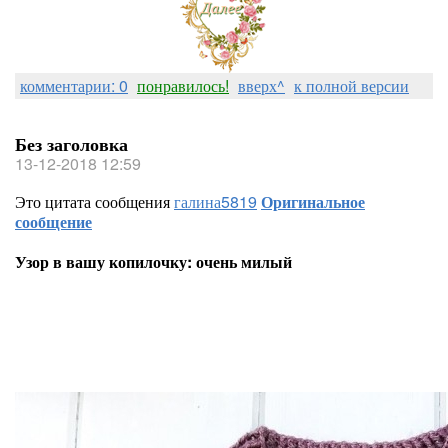
комментарии: 0
понравилось!
вверх^
к полной версии
Без заголовка
13-12-2018 12:59
Это цитата сообщения
галина5819
Оригинальное
сообщение
Узор в вашу копилочку: очень милый