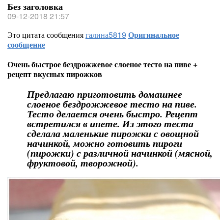
Без заголовка
09-12-2018 21:57
Это цитата сообщения
галина5819
Оригинальное
сообщение
Очень быстрое бездрожжевое слоеное тесто на пиве +
рецепт вкусных пирожков
Предлагаю приготовить домашнее
слоеное бездрожжевое тесто на пиве.
Тесто делается очень быстро. Рецепт
встретился в инете. Из этого теста
сделала маленькие пирожки с овощной
начинкой, можно готовить пироги
(пирожки) с различной начинкой (мясной,
фруктовой, творожной).