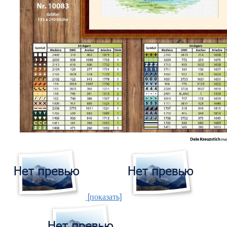
[показать]