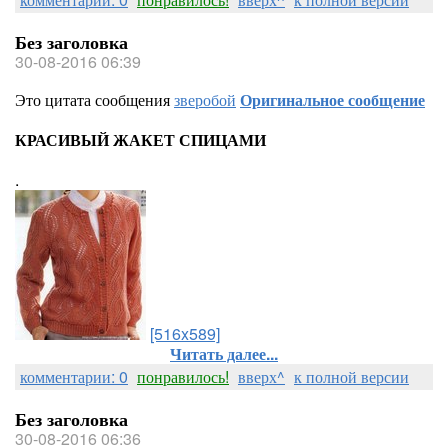
Без заголовка
30-08-2016 06:39
Это цитата сообщения
зверобой
Оригинальное сообщение
КРАСИВЫЙ ЖАКЕТ СПИЦАМИ
.
[516x589]
Читать далее...
комментарии: 0
понравилось!
вверх^
к полной версии
Без заголовка
30-08-2016 06:36