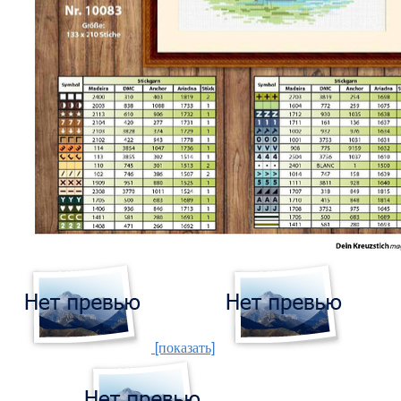
[показать]