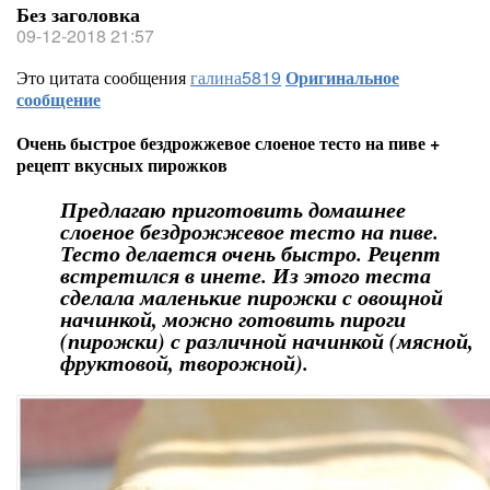
Без заголовка
09-12-2018 21:57
Это цитата сообщения
галина5819
Оригинальное
сообщение
Очень быстрое бездрожжевое слоеное тесто на пиве +
рецепт вкусных пирожков
Предлагаю приготовить домашнее
слоеное бездрожжевое тесто на пиве.
Тесто делается очень быстро. Рецепт
встретился в инете. Из этого теста
сделала маленькие пирожки с овощной
начинкой, можно готовить пироги
(пирожки) с различной начинкой (мясной,
фруктовой, творожной).