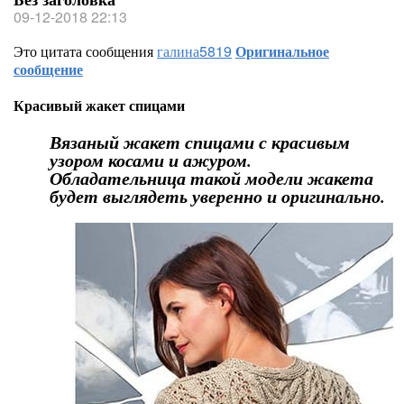
09-12-2018 22:13
Это цитата сообщения
галина5819
Оригинальное
сообщение
Красивый жакет спицами
Вязаный жакет спицами с красивым
узором косами и ажуром.
Обладательница такой модели жакета
будет выглядеть уверенно и оригинально.