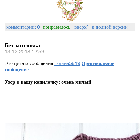
комментарии: 0
понравилось!
вверх^
к полной версии
Без заголовка
13-12-2018 12:59
Это цитата сообщения
галина5819
Оригинальное
сообщение
Узор в вашу копилочку: очень милый