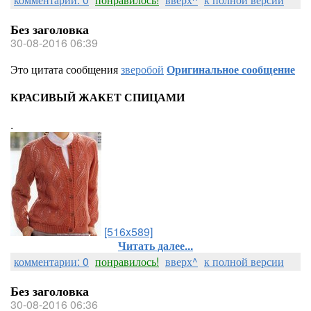
Без заголовка
30-08-2016 06:39
Это цитата сообщения
зверобой
Оригинальное сообщение
КРАСИВЫЙ ЖАКЕТ СПИЦАМИ
.
[516x589]
Читать далее...
комментарии: 0
понравилось!
вверх^
к полной версии
Без заголовка
30-08-2016 06:36