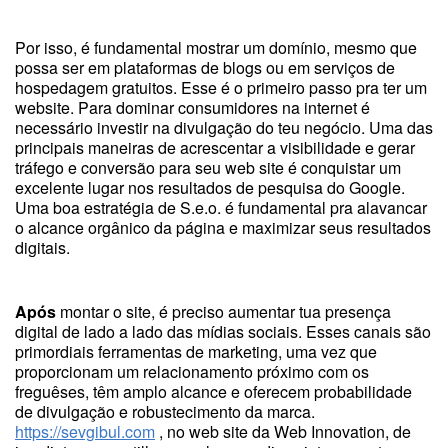
Por isso, é fundamental mostrar um domínio, mesmo que
possa ser em plataformas de blogs ou em serviços de
hospedagem gratuitos. Esse é o primeiro passo pra ter um
website. Para dominar consumidores na internet é
necessário investir na divulgação do teu negócio. Uma das
principais maneiras de acrescentar a visibilidade e gerar
tráfego e conversão para seu web site é conquistar um
excelente lugar nos resultados de pesquisa do Google.
Uma boa estratégia de S.e.o. é fundamental pra alavancar
o alcance orgânico da página e maximizar seus resultados
digitais.
Após
montar o site, é preciso aumentar tua presença
digital de lado a lado das mídias sociais. Esses canais são
primordiais ferramentas de marketing, uma vez que
proporcionam um relacionamento próximo com os
freguêses, têm amplo alcance e oferecem probabilidade
de divulgação e robustecimento da marca.
https://sevgibul.com
, no web site da Web Innovation, de