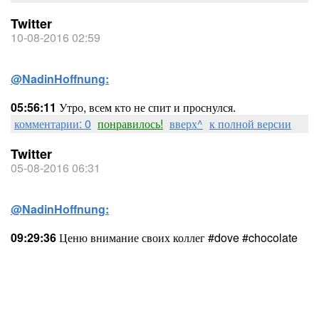
Twitter
10-08-2016 02:59
@NadinHoffnung:
05:56:11
Утро, всем кто не спит и проснулся.
комментарии: 0
понравилось!
вверх^
к полной версии
Twitter
05-08-2016 06:31
@NadinHoffnung:
09:29:36
Ценю внимание своих коллег #dove #chocolate