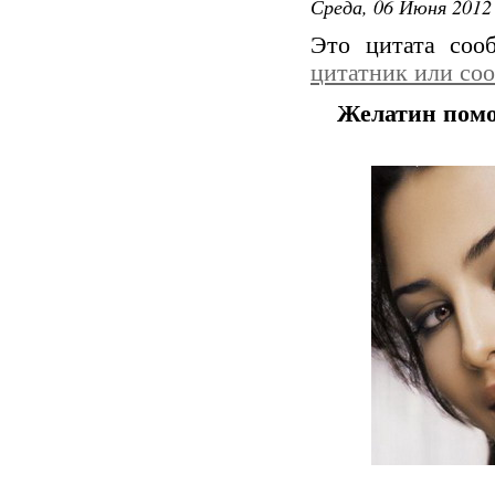
Среда, 06 Июня 2012 
Это цитата со
цитатник или со
Желатин пом