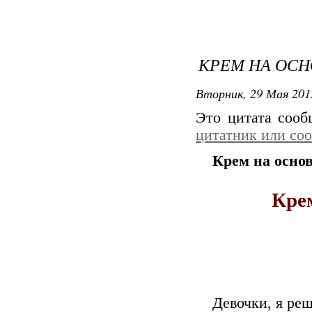
КРЕМ НА ОСН
Вторник, 29 Мая 201
Это цитата соо
цитатник или со
Крем на основ
Крем
Девочки, я реш