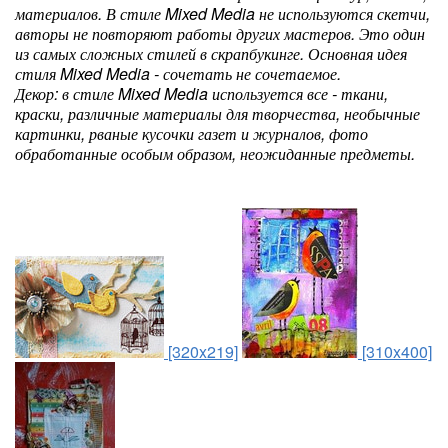
материалов. В стиле Mixed Media не используются скетчи,
авторы не повторяют работы других мастеров. Это один
из самых сложных стилей в скрапбукинге. Основная идея
стиля Mixed Media - сочетать не сочетаемое.
Декор: в стиле Mixed Media используется все - ткани,
краски, различные материалы для творчества, необычные
картинки, рваные кусочки газет и журналов, фото
обработанные особым образом, неожиданные предметы.
[320x219]
[310x400]