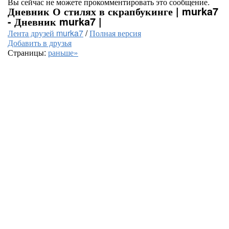
Вы сейчас не можете прокомментировать это сообщение.
Дневник О стилях в скрапбукинге | murka7
- Дневник murka7 |
Лента друзей murka7
/
Полная версия
Добавить в друзья
Страницы:
раньше»