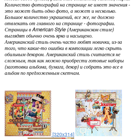
Количество фотографий на странице не имеет значения -
это может быть одно фото, а может и несколько.
Большое количество украшений, все же, не должно
отвлекать от главного на странице - фотографии.
Страницы в American Style (Американском стиле)
выглядят обычно очень ярко и насыщено.
Американский стиль очень часто любят новички, из-за
того, что какие-то ошибки в композиции легко скрыть
обильным декором. Американский стиль считается не
сложным, так как можно приобрести готовые наборы
(заготовки альбома, бумага, декор) и собрать это все в
альбом по предложенным скетчам.
[320x314]