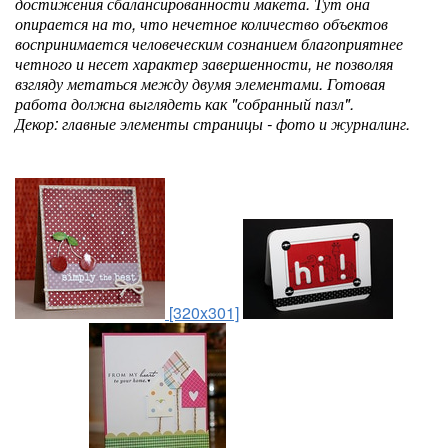
достижения сбалансированности макета. Тут она
опирается на то, что нечетное количество объектов
воспринимается человеческим сознанием благоприятнее
четного и несет характер завершенности, не позволяя
взгляду метаться между двумя элементами. Готовая
работа должна выглядеть как "собранный пазл".
Декор: главные элементы страницы - фото и журналинг.
[320x301]