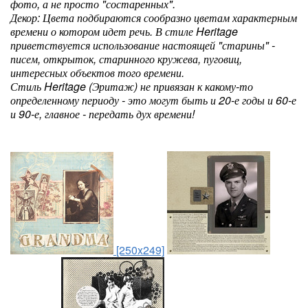
фото, а не просто "состаренных".
Декор: Цвета подбираются сообразно цветам характерным
времени о котором идет речь. В стиле Heritage
приветствуется использование настоящей "старины" -
писем, открыток, старинного кружева, пуговиц,
интересных объектов того времени.
Стиль Heritage (Эритаж) не привязан к какому-то
определенному периоду - это могут быть и 20-е годы и 60-е
и 90-е, главное - передать дух времени!
[250x249]