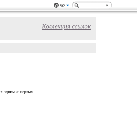
Коллекция ссылок
ях одним из первых