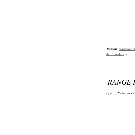
Метки:
автомобил
фотографии
RANGE 
Среда, 25 Апреля 2