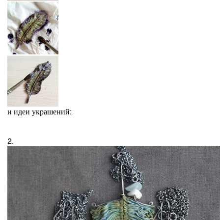
и идеи украшений:
2.