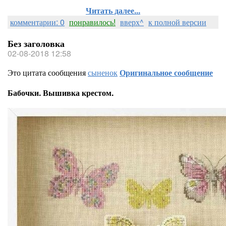
Читать далее...
комментарии: 0
понравилось!
вверх^
к полной версии
Без заголовка
02-08-2018 12:58
Это цитата сообщения
сыненок
Оригинальное сообщение
Бабочки. Вышивка крестом.