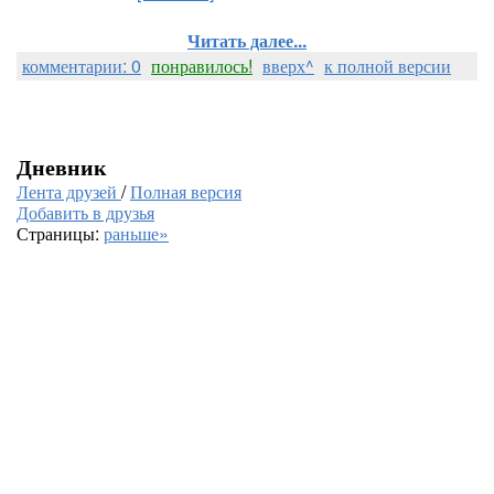
Читать далее...
комментарии: 0
понравилось!
вверх^
к полной версии
Дневник
Лента друзей
/
Полная версия
Добавить в друзья
Страницы:
раньше»