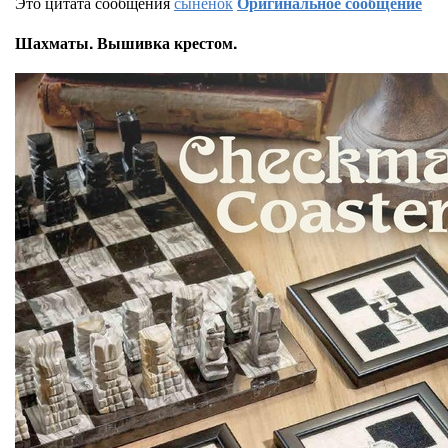
Это цитата сообщения
сыненок
Оригинальное сообщение
Шахматы. Вышивка крестом.