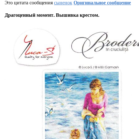
Это цитата сообщения
сыненок
Оригинальное сообщение
Драгоценный момент. Вышивка крестом.