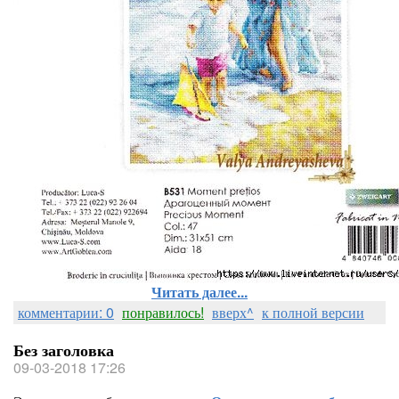
Читать далее...
комментарии: 0
понравилось!
вверх^
к полной версии
Без заголовка
09-03-2018 17:26