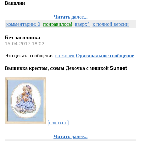
Ванилин
Читать далее...
комментарии: 0
понравилось!
вверх^
к полной версии
Без заголовка
15-04-2017 18:02
Это цитата сообщения
стежочек
Оригинальное сообщение
Вышивка крестом, схемы Девочка с мишкой Sunset
[показать]
Читать далее...