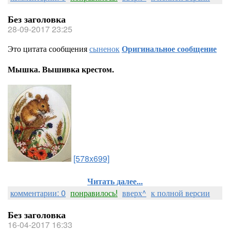
Без заголовка
28-09-2017 23:25
Это цитата сообщения
сыненок
Оригинальное сообщение
Мышка. Вышивка крестом.
[578x699]
Читать далее...
комментарии: 0
понравилось!
вверх^
к полной версии
Без заголовка
16-04-2017 16:33