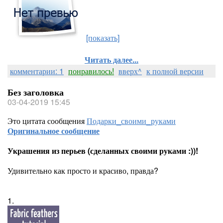
[показать]
Читать далее...
комментарии: 1
понравилось!
вверх^
к полной версии
Без заголовка
03-04-2019 15:45
Это цитата сообщения
Подарки_своими_руками
Оригинальное сообщение
Украшения из перьев (сделанных своими руками :))!
Удивительно как просто и красиво, правда?
1.