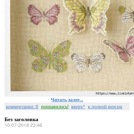
Читать далее...
комментарии: 0
понравилось!
вверх^
к полной версии
Без заголовка
10-07-2018 23:46