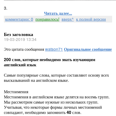
3.
Читать далее...
комментарии: 0
понравилось!
вверх^
к полной версии
Без заголовка
19-03-2019 13:34
Это цитата сообщения
watson71
Оригинальное сообщение
200 слов, которые необходимо знать изучающим
английский язык
Самые популярные слова, которые составляют основу всех
высказываний на английском языке.
Местоимения
Местоимения в английском языке делятся на восемь групп.
Мы рассмотрим самые нужные из нескольких групп.
Учитывая, что некоторые формы личных местоимений
совпадают, необходимо запомнить
40
слов.