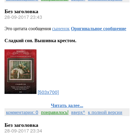
Без заголовка
28-09-2017 23:43
Это цитата сообщения
сыненок
Оригинальное сообщение
Сладкий сон. Вышивка крестом.
[503x700]
Читать далее...
комментарии: 0
понравилось!
вверх^
к полной версии
Без заголовка
28-09-2017 23:34