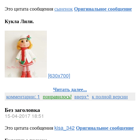
Это цитата сообщения
сыненок
Оригинальное сообщение
Кукла Лили.
[630x700]
Читать далее...
комментарии: 1
понравилось!
вверх^
к полной версии
Без заголовка
15-04-2017 18:51
Это цитата сообщения
kisa_342
Оригинальное сообщение