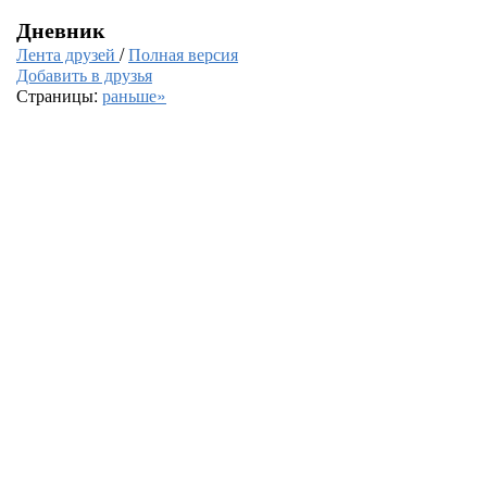
Дневник
Лента друзей
/
Полная версия
Добавить в друзья
Страницы:
раньше»