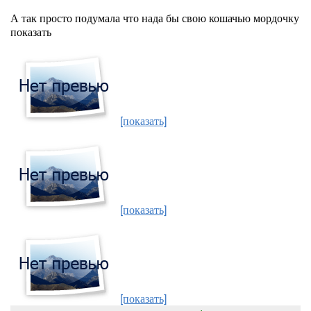
А так просто подумала что нада бы свою кошачью мордочку
показать
[показать]
[показать]
[показать]