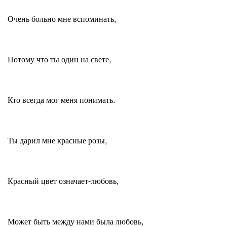
Очень больно мне вспоминать,
Потому что ты один на свете,
Кто всегда мог меня понимать.
Ты дарил мне красные розы,
Красный цвет означает-любовь,
Может быть между нами была любовь,