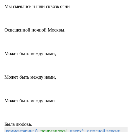
Мы смеялись и шли сквозь огни
Освещенной ночной Москвы.
Может быть между нами,
Может быть между нами,
Может быть между нами
Была любовь.
комментарии: 3
понравилось!
вверх^
к полной версии