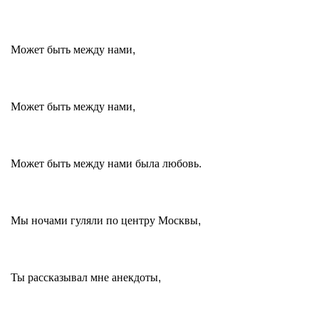
Может быть между нами,
Может быть между нами,
Может быть между нами была любовь.
Мы ночами гуляли по центру Москвы,
Ты рассказывал мне анекдоты,