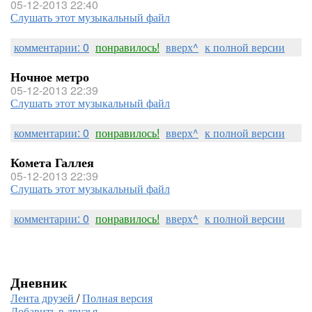
05-12-2013 22:40
Слушать этот музыкальный файл
комментарии: 0
понравилось!
вверх^
к полной версии
Ночное метро
05-12-2013 22:39
Слушать этот музыкальный файл
комментарии: 0
понравилось!
вверх^
к полной версии
Комета Галлея
05-12-2013 22:39
Слушать этот музыкальный файл
комментарии: 0
понравилось!
вверх^
к полной версии
Дневник
Лента друзей
/
Полная версия
Добавить в друзья