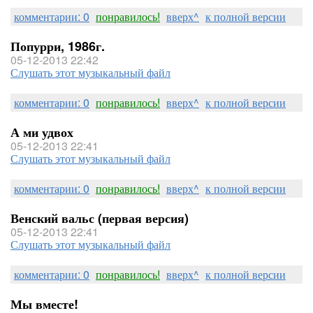
комментарии: 0
понравилось!
вверх^
к полной версии
Попурри, 1986г.
05-12-2013 22:42
Слушать этот музыкальный файл
комментарии: 0
понравилось!
вверх^
к полной версии
А ми удвох
05-12-2013 22:41
Слушать этот музыкальный файл
комментарии: 0
понравилось!
вверх^
к полной версии
Венский вальс (первая версия)
05-12-2013 22:41
Слушать этот музыкальный файл
комментарии: 0
понравилось!
вверх^
к полной версии
Мы вместе!