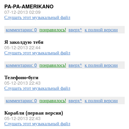
PA-PA-AMERIKANO
07-12-2013 02:09
Слушать этот музыкальный файл
комментарии: 0
понравилось!
вверх^
к полной версии
Я заколдую тебя
05-12-2013 22:44
Слушать этот музыкальный файл
комментарии: 0
понравилось!
вверх^
к полной версии
Телефоно-буги
05-12-2013 22:43
Слушать этот музыкальный файл
комментарии: 0
понравилось!
вверх^
к полной версии
Корабли (первая версия)
05-12-2013 22:43
Слушать этот музыкальный файл