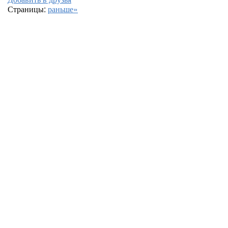
Страницы:
раньше»