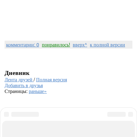
комментарии: 0
понравилось!
вверх^
к полной версии
Дневник
Лента друзей
/
Полная версия
Добавить в друзья
Страницы:
раньше»