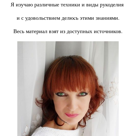
Я изучаю различные техники и виды рукоделия
и с удовольствием делюcь этими знаниями.
Весь материал взят из доступных источников.