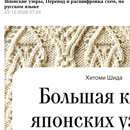
Японские узоры, Перевод и расшифровка схем, на
русском языке
23-12-2026 07:24