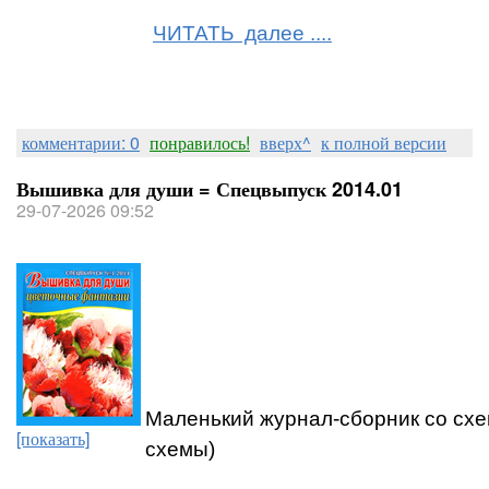
ЧИТАТЬ далее ....
комментарии: 0
понравилось!
вверх^
к полной версии
Вышивка для души = Спецвыпуск 2014.01
29-07-2026 09:52
Маленький журнал-сборник со схе
[показать]
схемы)