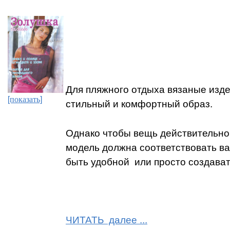
Для пляжного отдыха вязаные изде
[показать]
стильный и комфортный образ.
Однако чтобы вещь действительно 
модель должна соответствовать в
быть удобной или просто создават
ЧИТАТЬ далее ...