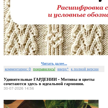
Читать далее...
комментарии: 0
понравилось!
вверх^
к полной версии
Удивительные ГАРДЕНИИ - Мотивы и цветы
сочетаются здесь в идеальной гармонии.
30-07-2026 14:56