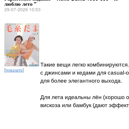
люблю лето "
29-07-2026 10:53
Такие вещи легко комбинируются
[показать]
с джинсами и кедами для casual-
для более элегантного выхода.
Для лета идеальны лён (хорошо о
вискоза или бамбук (дают эффект