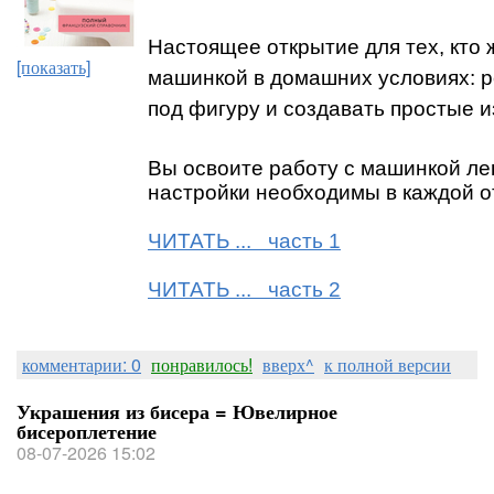
Настоящее открытие для тех, кто
[показать]
машинкой в домашних условиях: р
под фигуру и создавать простые и
Вы освоите работу с машинкой лег
настройки необходимы в каждой о
ЧИТАТЬ ... часть 1
ЧИТАТЬ ... часть 2
комментарии: 0
понравилось!
вверх^
к полной версии
Украшения из бисера = Ювелирное
бисероплетение
08-07-2026 15:02