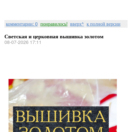
комментарии: 0
понравилось!
вверх^
к полной версии
Светская и церковная вышивка золотом
08-07-2026 17:11