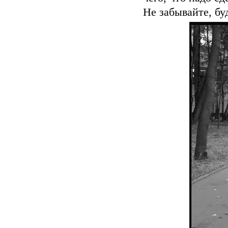
Не забывайте, бу