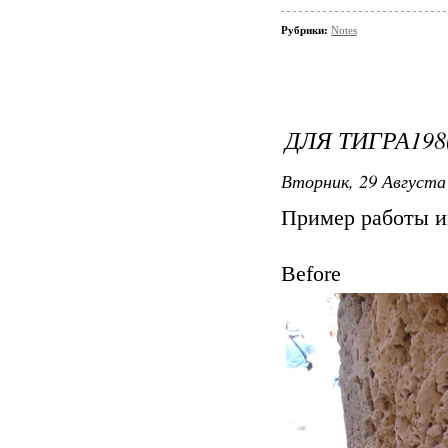
Рубрики:
Notes
ДЛЯ ТИГРА198(
Вторник, 29 Августа 
Пример работы и
Before