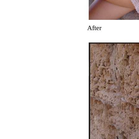
After