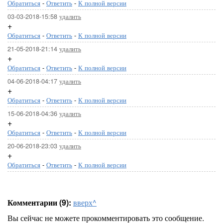
Обратиться
-
Ответить
-
К полной версии
03-03-2018-15:58
удалить
+
Обратиться
-
Ответить
-
К полной версии
21-05-2018-21:14
удалить
+
Обратиться
-
Ответить
-
К полной версии
04-06-2018-04:17
удалить
+
Обратиться
-
Ответить
-
К полной версии
15-06-2018-04:36
удалить
+
Обратиться
-
Ответить
-
К полной версии
20-06-2018-23:03
удалить
+
Обратиться
-
Ответить
-
К полной версии
Комментарии (9):
вверх^
Вы сейчас не можете прокомментировать это сообщение.