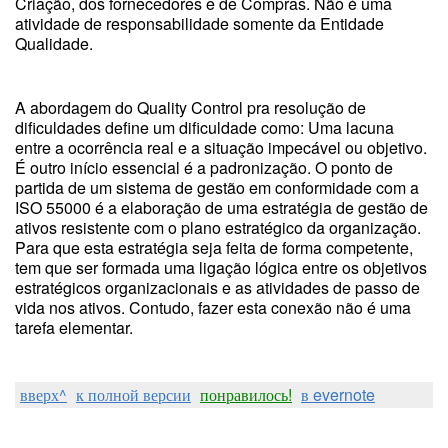
Criação, dos fornecedores e de Compras. Não é uma
atividade de responsabilidade somente da Entidade
Qualidade.
A abordagem do Quality Control pra resolução de
dificuldades define um dificuldade como: Uma lacuna
entre a ocorrência real e a situação impecável ou objetivo.
É outro início essencial é a padronização. O ponto de
partida de um sistema de gestão em conformidade com a
ISO 55000 é a elaboração de uma estratégia de gestão de
ativos resistente com o plano estratégico da organização.
Para que esta estratégia seja feita de forma competente,
tem que ser formada uma ligação lógica entre os objetivos
estratégicos organizacionais e as atividades de passo de
vida nos ativos. Contudo, fazer esta conexão não é uma
tarefa elementar.
вверх^
к полной версии
понравилось!
в evernote