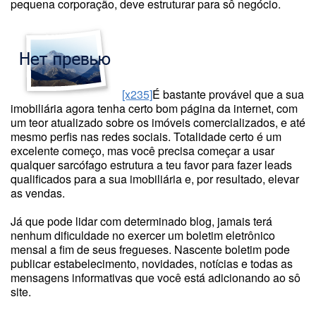
pequena corporação, deve estruturar para sô negócio.
[x235]
É bastante provável que a sua
imobiliária agora tenha certo bom página da internet, com
um teor atualizado sobre os imóveis comercializados, e até
mesmo perfis nas redes sociais. Totalidade certo é um
excelente começo, mas você precisa começar a usar
qualquer sarcófago estrutura a teu favor para fazer leads
qualificados para a sua imobiliária e, por resultado, elevar
as vendas.
Já que pode lidar com determinado blog, jamais terá
nenhum dificuldade no exercer um boletim eletrônico
mensal a fim de seus fregueses. Nascente boletim pode
publicar estabelecimento, novidades, notícias e todas as
mensagens informativas que você está adicionando ao sô
site.