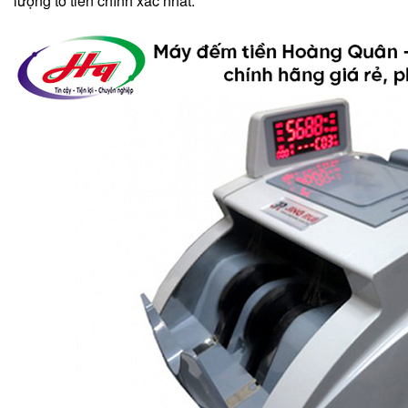
lượng tờ tiền chính xác nhất.