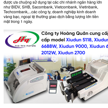
được ưa chuộng sử dụng tại các chi nhánh ngân hàng lớn
như BIDV, SHB, Sacombank, Vietcombank, Vietinbank,
Techcombank,...các công ty, doanh nghiệp kinh doanh
vàng bạc, ngoại tệ thường giao dịch bằng lượng lớn tiền
mặt trong 1 ngày.