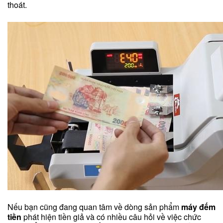
thoát.
Nếu bạn cũng đang quan tâm về dòng sản phẩm
máy đếm
tiền
phát hiện tiền giả và có nhiều câu hỏi về việc chức