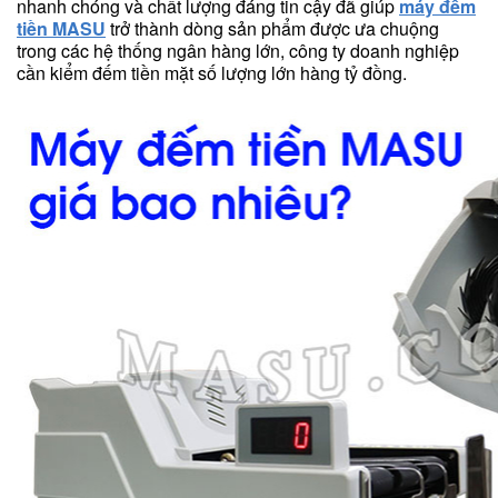
nhanh chóng và chất lượng đáng tin cậy đã giúp
máy đếm
tiền MASU
trở thành dòng sản phẩm được ưa chuộng
trong các hệ thống ngân hàng lớn, công ty doanh nghiệp
cần kiểm đếm tiền mặt số lượng lớn hàng tỷ đồng.