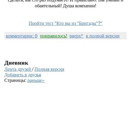
обаятельный! Душа компании!
Пройти тест "Кто вы из "Бригады"?"
комментарии: 0
понравилось!
вверх^
к полной версии
Дневник
Лента друзей
/
Полная версия
Добавить в друзья
Страницы:
раньше»