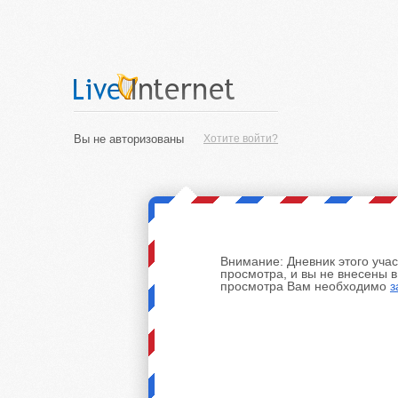
Вы не авторизованы
Хотите войти?
Внимание:
Дневник этого уча
просмотра, и вы не внесены 
просмотра Вам необходимо
з