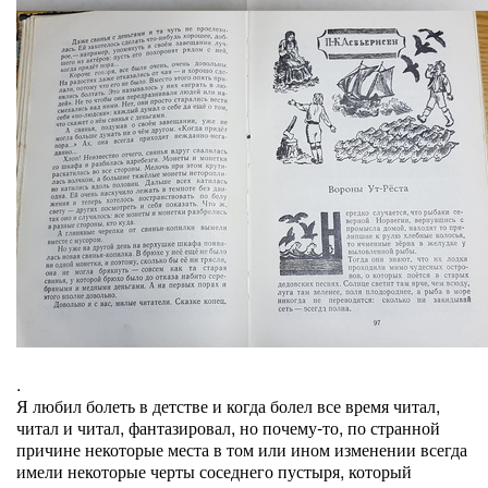
.
Я любил болеть в детстве и когда болел все время читал,
читал и читал, фантазировал, но почему-то, по странной
причине некоторые места в том или ином изменении всегда
имели некоторые черты соседнего пустыря, который