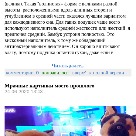
(валика). Такая "волнистая» форма с валиками разной
высоты, расположенными вдоль длинных сторон и
углублением в средней части оказался лучшим вариантом
для каждодневного сна. Для таких подушек чаще всего
используют наполнитель средней жесткости или жесткий, я
предпочел средний. Бамбук устроил полностью. Это
вискозный наполнитель, к тому же обладающий
антибактериальным действием. Он хорошо впитывают
влагу, поэтому подушка остаётся сухой, даже если в
Читать далее...
комментарии: 0
понравилось!
вверх^
к полной версии
Мрачные картинки моего прошлого
24-06-2020 13:43