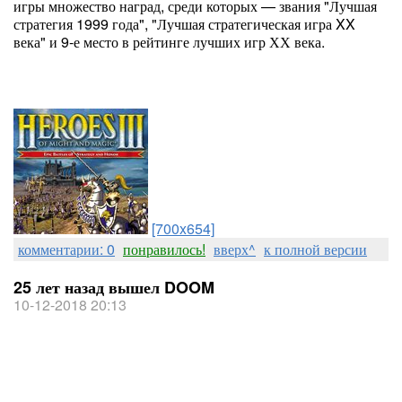
игры множество наград, среди которых — звания "Лучшая
стратегия 1999 года", "Лучшая стратегическая игра XX
века" и 9-е место в рейтинге лучших игр ХХ века.
[700x654]
комментарии: 0
понравилось!
вверх^
к полной версии
25 лет назад вышел DOOM
10-12-2018 20:13