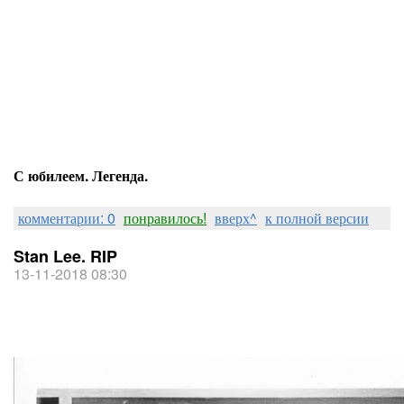
С юбилеем. Легенда.
комментарии: 0
понравилось!
вверх^
к полной версии
Stan Lee. RIP
13-11-2018 08:30