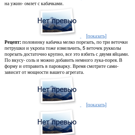
на ужин- омлет с кабачками.
[показать]
Рецепт:
половинку кабачка мелко порезать, по три веточки
петрушки и укропа тоже измельчить, 5 веточек рукколы
порезать достаточно крупно, все это взбить с двумя яйцами.
По вкусу- соль и можно добавить немного лука-порея. В
форму и отправить в пароварку. Время смотрите сами-
зависит от мощности вашего агрегата.
[показать]