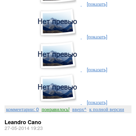
[показать]
[показать]
[показать]
[показать]
комментарии: 0
понравилось!
вверх^
к полной версии
Leandro Cano
27-05-2014 19:23