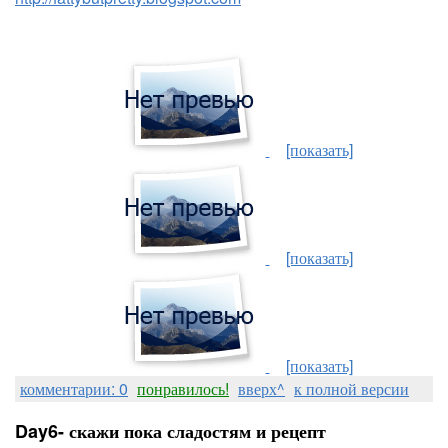
[показать]
[показать]
[показать]
комментарии: 0
понравилось!
вверх^
к полной версии
Day6- скажи пока сладостям и рецепт