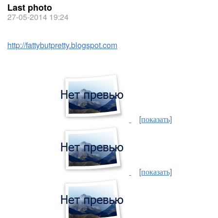
Last photo
27-05-2014 19:24
http://fattybutpretty.blogspot.com
[показать]
[показать]