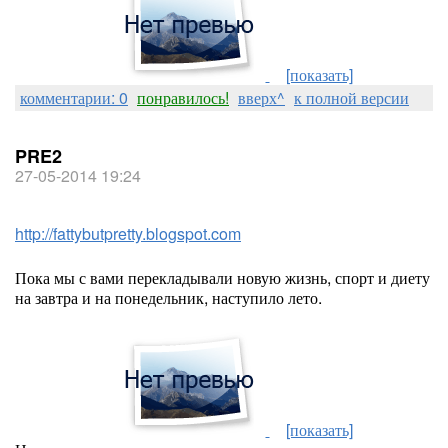
[показать]
комментарии: 0
понравилось!
вверх^
к полной версии
PRE2
27-05-2014 19:24
http://fattybutpretty.blogspot.com
Пока мы с вами перекладывали новую жизнь, спорт и диету
на завтра и на понедельник, наступило лето.
[показать]