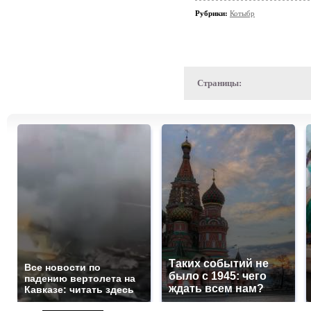
Рубрики:
Котыбр
Страницы:
Таких событий не
Все новости по
было с 1945: чего
падению вертолета на
ждать всем нам?
Кавказе: читать здесь