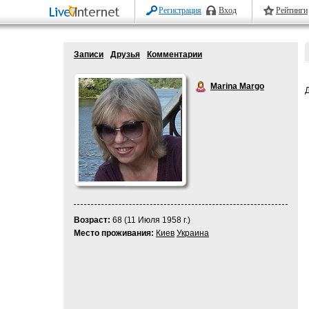
Регистрация
Вход
Рейтинги
Записи
Друзья
Комментарии
Marina Margo
Возраст:
68 (11 Июля 1958 г.)
Место проживания:
Киев
Украина