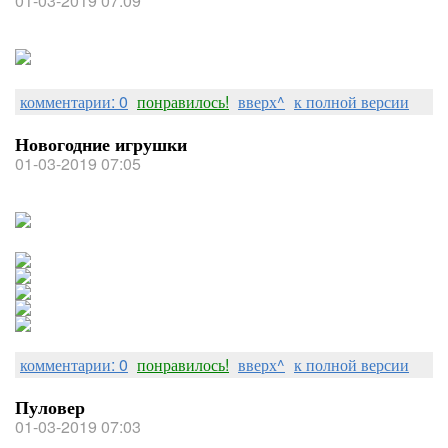
01-03-2019 07:09
комментарии: 0
понравилось!
вверх^
к полной версии
Новогодние игрушки
01-03-2019 07:05
комментарии: 0
понравилось!
вверх^
к полной версии
Пуловер
01-03-2019 07:03