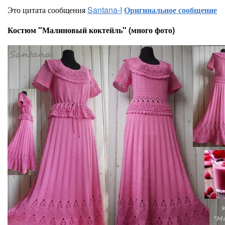
Это цитата сообщения
Santana-I
Оригинальное сообщение
Костюм "Малиновый коктейль" (много фото)