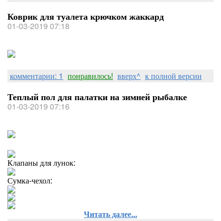
Коврик для туалета крючком жаккард
01-03-2019 07:18
комментарии: 1
понравилось!
вверх^
к полной версии
Теплый пол для палатки на зимней рыбалке
01-03-2019 07:16
Клапаны для лунок:
Сумка-чехол:
Читать далее...