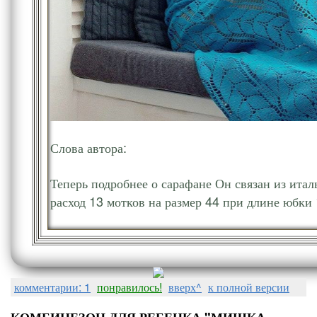
Слова автора:
Теперь подробнее о сарафане Он связан из ита
расход 13 мотков на размер 44 при длине юбки
комментарии: 1
понравилось!
вверх^
к полной версии