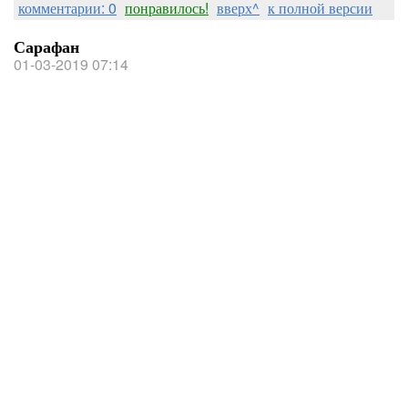
комментарии: 0
понравилось!
вверх^
к полной версии
Сарафан
01-03-2019 07:14