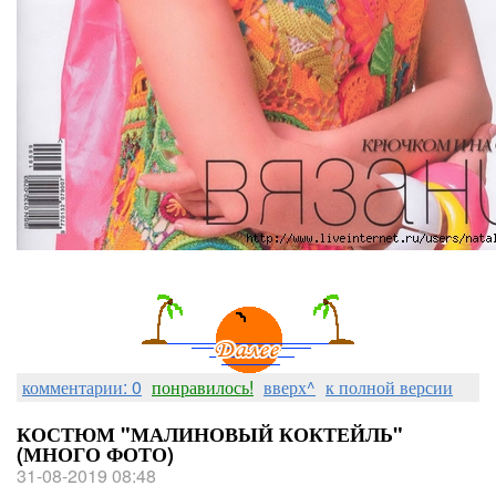
комментарии: 0
понравилось!
вверх^
к полной версии
КОСТЮМ "МАЛИНОВЫЙ КОКТЕЙЛЬ"
(МНОГО ФОТО)
31-08-2019 08:48