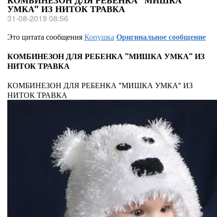
КОМБИНЕЗОН ДЛЯ РЕБЕНКА "МИШКА
УМКА" ИЗ НИТОК ТРАВКА
31-08-2019 08:56
Это цитата сообщения
Копушка
Оригинальное сообщение
КОМБИНЕЗОН ДЛЯ РЕБЕНКА "МИШКА УМКА" ИЗ
НИТОК ТРАВКА
КОМБИНЕЗОН ДЛЯ РЕБЕНКА "МИШКА УМКА" ИЗ
НИТОК ТРАВКА