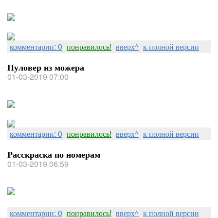
комментарии: 0
понравилось!
вверх^
к полной версии
Пуловер из можера
01-03-2019 07:00
комментарии: 0
понравилось!
вверх^
к полной версии
Расскраска по номерам
01-03-2019 06:59
комментарии: 0
понравилось!
вверх^
к полной версии