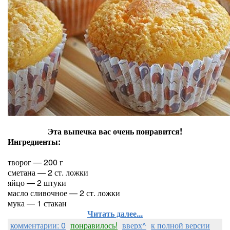
Эта выпечка вас очень понравится!
Ингредиенты:
творог — 200 г
сметана — 2 ст. ложки
яйцо — 2 штуки
масло сливочное — 2 ст. ложки
мука — 1 стакан
Читать далее...
комментарии: 0
понравилось!
вверх^
к полной версии