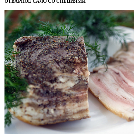
ОТВАРНОЕ САЛО СО СПЕЦИЯМИ