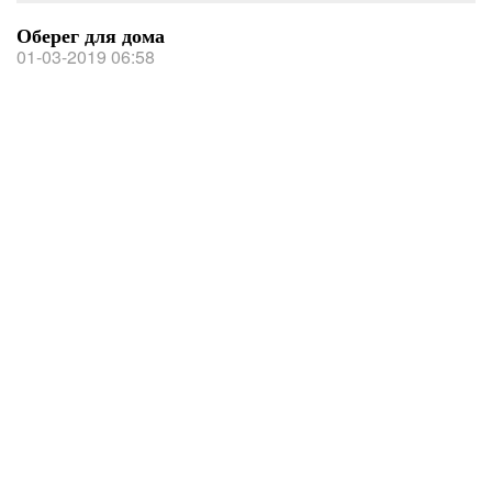
Оберег для дома
01-03-2019 06:58