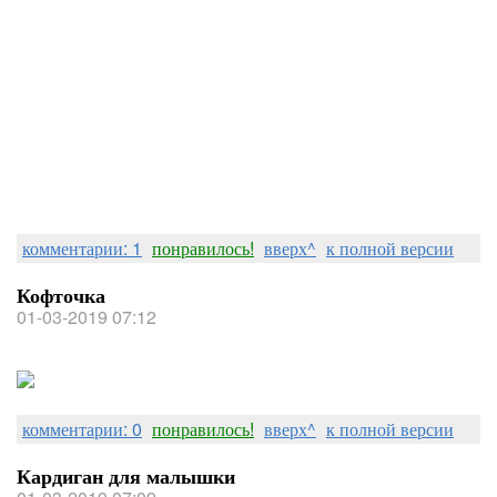
комментарии: 1
понравилось!
вверх^
к полной версии
Кофточка
01-03-2019 07:12
комментарии: 0
понравилось!
вверх^
к полной версии
Кардиган для малышки