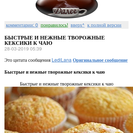
комментарии: 0
понравилось!
вверх^
к полной версии
БЫСТРЫЕ И НЕЖНЫЕ ТВОРОЖНЫЕ
КЕКСИКИ К ЧАЮ
28-03-2019 05:39
Это цитата сообщения
LediLana
Оригинальное сообщение
Быстрые и нежные творожные кексики к чаю
Быстрые и нежные творожные кексики к чаю