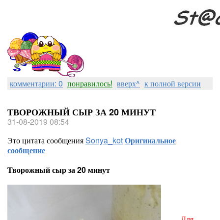
комментарии: 0
понравилось!
вверх^
к полной версии
ТВОРОЖНЫЙ СЫР ЗА 20 МИНУТ
31-08-2019 08:54
Это цитата сообщения
Sonya_kot
Оригинальное
сообщение
Творожный сыр за 20 минут
Для