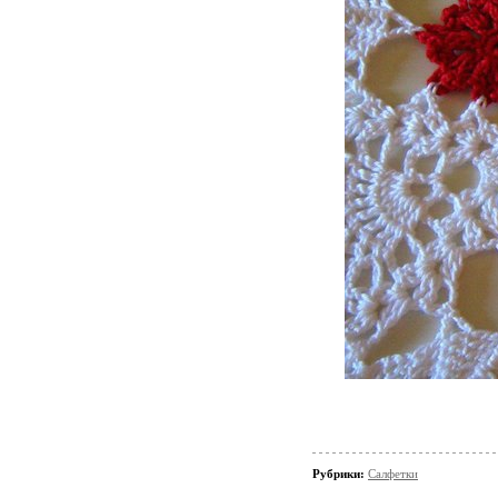
Рубрики:
Салфетки