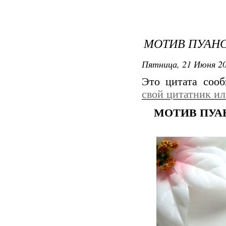
МОТИВ ПУАН
Пятница, 21 Июня 20
Это цитата соо
свой цитатник и
МОТИВ ПУА