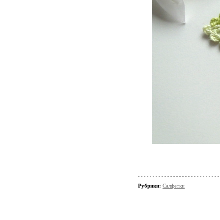
Рубрики:
Салфетки