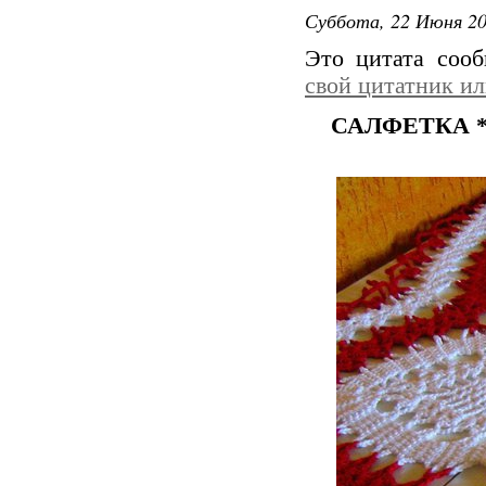
Суббота, 22 Июня 20
Это цитата соо
свой цитатник и
САЛФЕТКА *