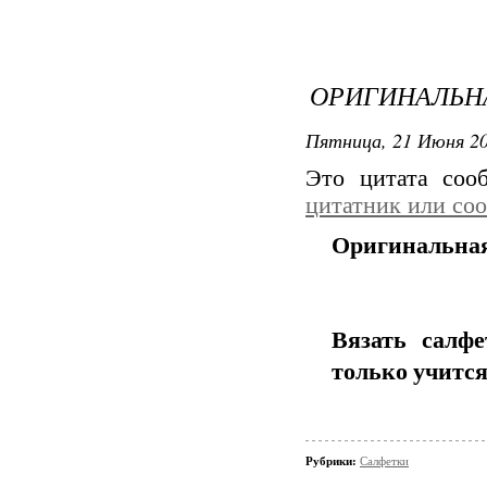
ОРИГИНАЛЬН
Пятница, 21 Июня 20
Это цитата со
цитатник или со
Оригинальная
Вязать салфе
только учится
Рубрики:
Салфетки