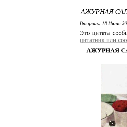
АЖУРНАЯ САЛ
Вторник, 18 Июня 20
Это цитата соо
цитатник или со
АЖУРНАЯ С