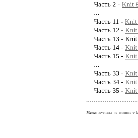
Часть 2 -
Knit
...
Часть 11 -
Kni
Часть 12 -
Kni
Часть 13 - Kni
Часть 14 -
Kni
Часть 15 -
Kni
...
Часть 33 -
Kni
Часть 34 -
Kni
Часть 35 -
Kni
Метки:
журналы_по_вязанию
k