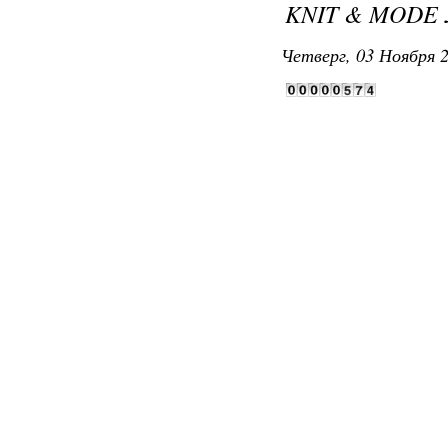
KNIT & MODE 
Четверг, 03 Ноября 2