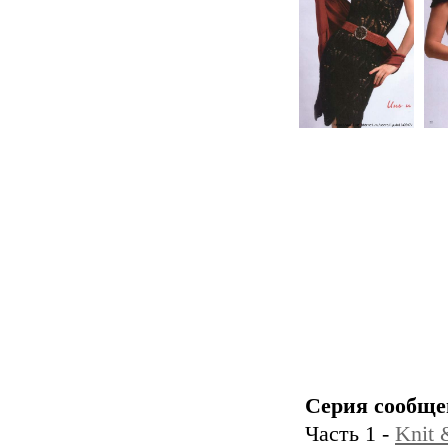
Серия сообще
Часть 1 -
Knit