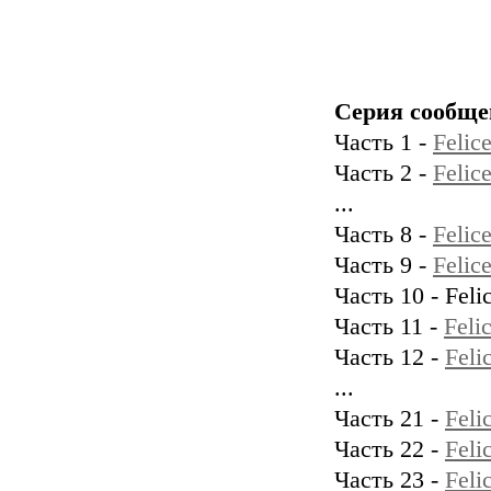
Серия сообще
Часть 1 -
Felic
Часть 2 -
Feli
...
Часть 8 -
Felic
Часть 9 -
Feli
Часть 10 - Fel
Часть 11 -
Feli
Часть 12 -
Feli
...
Часть 21 -
Fel
Часть 22 -
Feli
Часть 23 -
Feli