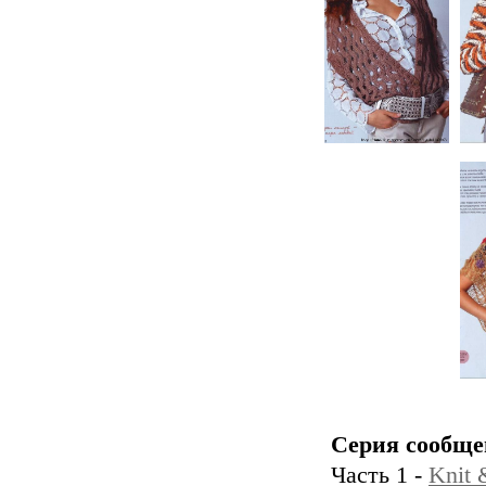
Серия сообще
Часть 1 -
Knit