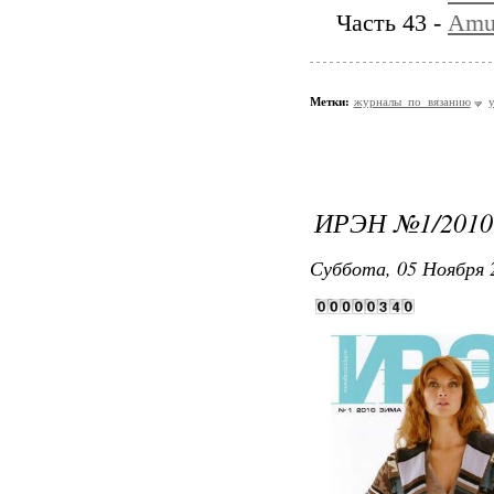
Часть 43 -
Amu
Метки:
журналы_по_вязанию
ИРЭН №1/2010
Суббота, 05 Ноября 