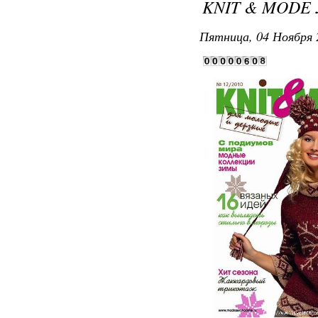
KNIT & MODE 
Пятница, 04 Ноября 