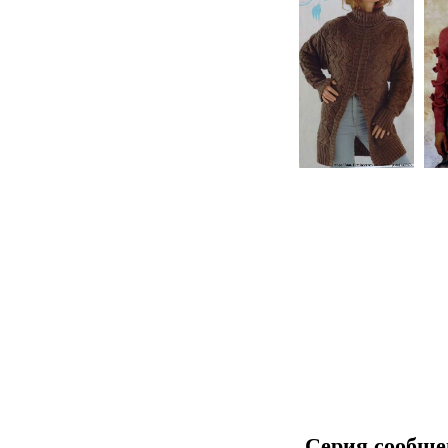
Серия сообще