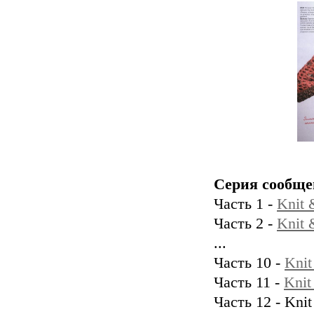
Серия сообще
Часть 1 -
Knit
Часть 2 -
Knit
...
Часть 10 -
Kni
Часть 11 -
Kni
Часть 12 - Kn