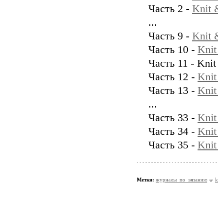
Часть 2 -
Knit
...
Часть 9 -
Knit
Часть 10 -
Kni
Часть 11 - Kn
Часть 12 -
Kni
Часть 13 -
Kni
...
Часть 33 -
Kni
Часть 34 -
Kni
Часть 35 -
Kni
Метки:
журналы_по_вязанию
k