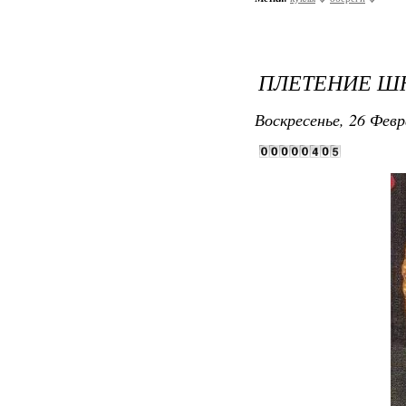
ПЛЕТЕНИЕ ШН
Воскресенье, 26 Февр