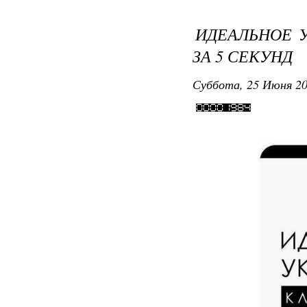
ИДЕАЛЬНОЕ 
ЗА 5 СЕКУНД
Суббота, 25 Июня 20