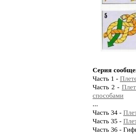
Серия сообще
Часть 1 -
Плете
Часть 2 -
Плет
способами
...
Часть 34 -
Пле
Часть 35 -
Пле
Часть 36 - Гиф