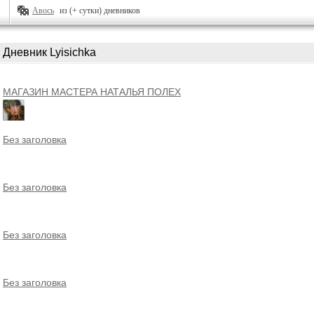
Авось
из (+ сутки) дневников
Дневник Lyisichka
МАГАЗИН МАСТЕРА НАТАЛЬЯ ПОЛЕХ
Без заголовка
Без заголовка
Без заголовка
Без заголовка