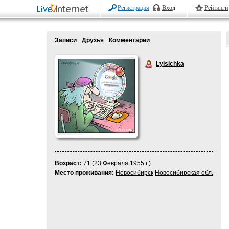
Регистрация
Вход
Рейтинги
Записи
Друзья
Комментарии
Lyisichka
Возраст:
71 (23 Февраля 1955 г.)
Место проживания:
Новосибирск
Новосибирская обл.