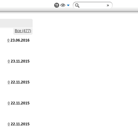
Все (477)
0
23.06.2016
0
23.11.2015
0
22.11.2015
0
22.11.2015
0
22.11.2015