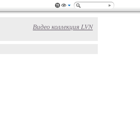
Видео коллекция LVN