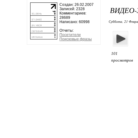
Создан: 26.02.2007
ВИДЕО-
Записей: 2328
Комментариев:
28689
Суббота, 21 Февра
Написано: 60998
Отчеты:
Посетители
Поисковые фразы
101
просмотров